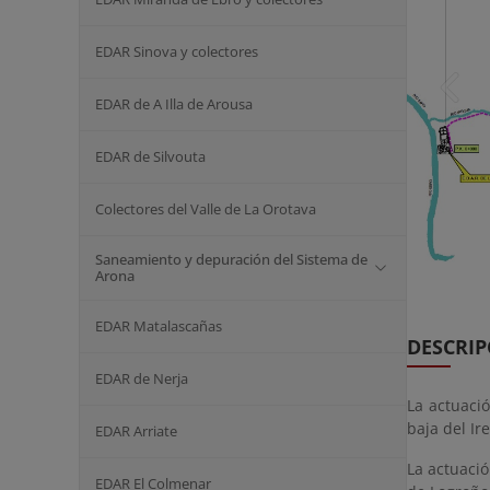
EDAR Sinova y colectores
EDAR de A Illa de Arousa
EDAR de Silvouta
Colectores del Valle de La Orotava
Saneamiento y depuración del Sistema de
Arona
EDAR Matalascañas
DESCRIP
EDAR de Nerja
La actuació
baja del Ir
EDAR Arriate
La actuaci
EDAR El Colmenar