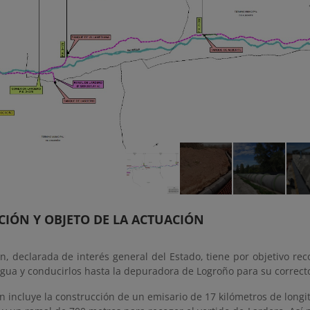
CIÓN Y OBJETO DE LA ACTUACIÓN
n, declarada de interés general del Estado, tiene por objetivo re
egua y conducirlos hasta la depuradora de Logroño para su correct
ón incluye la construcción de un emisario de 17 kilómetros de lo