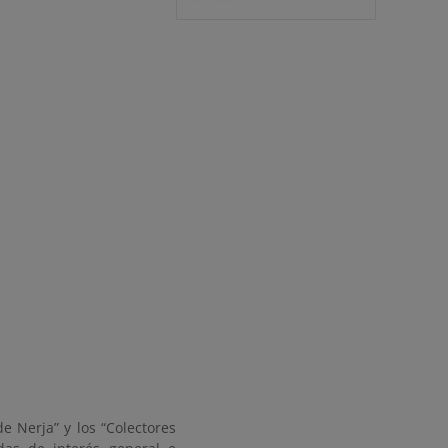
e Nerja” y los “Colectores