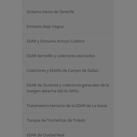
Sistema Oeste de Tenerife
Emisario Bajo Iregua
EDAR y Emisario Arroyo Culebro
EDAR de Hellín y colectores asociados
Colectores y EDARs de Campo de Dalías
EDAR de Ourense y colectores generales de la
margen derecha del río Miño
Tratamiento terciario de la EDAR de La Gavia
Tanque de Tormentas de Toledo
EDAR de Ciudad Real