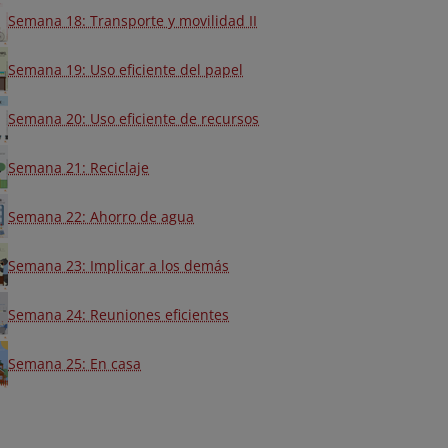
Semana 18: Transporte y movilidad II
Semana 19: Uso eficiente del papel
Semana 20: Uso eficiente de recursos
Semana 21: Reciclaje
Semana 22: Ahorro de agua
Semana 23: Implicar a los demás
Semana 24: Reuniones eficientes
Semana 25: En casa