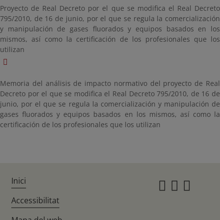
Proyecto de Real Decreto por el que se modifica el Real Decreto
795/2010, de 16 de junio, por el que se regula la comercialización
y manipulación de gases fluorados y equipos basados en los
mismos, así como la certificación de los profesionales que los
utilizan
Memoria del análisis de impacto normativo del proyecto de Real
Decreto por el que se modifica el Real Decreto 795/2010, de 16 de
junio, por el que se regula la comercialización y manipulación de
gases fluorados y equipos basados en los mismos, así como la
certificación de los profesionales que los utilizan
Inici
Instagr
Twitte
Fac
Accessibilitat