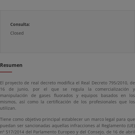
Consulta:
Closed
Resumen
El proyecto de real decreto modifica el Real Decreto 795/2010, de
16 de junio, por el que se regula la comercialización y
manipulación de gases fluorados y equipos basados en los
mismos, así como la certificación de los profesionales que los
utilizan.
Tiene como objetivo principal establecer un marco legal para que
puedan ser sancionadas aquellas infracciones al Reglamento (UE)
nº 517/2014 del Parlamento Europeo y del Consejo, de 16 de abril