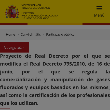
Menú
Home
Canvi climàtic
Participació pública
Navegación
Proyecto de Real Decreto por el que se
modifica el Real Decreto 795/2010, de 16 de
junio, por el que se regula la
comercialización y manipulación de gases
fluorados y equipos basados en los mismos,
así como la certificación de los profesionales
que los utilizan.