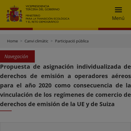
Menú
Home
Canvi climàtic
Participació pública
Navegación
Propuesta de asignación individualizada de
derechos de emisión a operadores aéreos
para el año 2020 como consecuencia de la
vinculación de los regímenes de comercio de
derechos de emisión de la UE y de Suiza