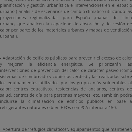
planificación y gestión urbanística e intervenciones en el espacio
urbano ( análisis de escenarios de cambio climático utilizando las
proyecciones regionalizadas para España ,mapas de clima
urbano, que analicen la capacidad de absorción y de cesión de
calor por parte de los materiales urbanos y mapas de ventilación
urbana ).
- Adaptación de edificios públicos para prevenir el exceso de calor
y mejorar la eficiencia energética. Se priorizarán las
intervenciones de prevención del calor de carácter pasivo (como
sistemas de sombreado y cubiertas verdes) y las realizadas sobre
los equipamientos utilizados por los grupos más vulnerables al
calor: centros educativos, residencias de ancianos, centros de
salud, centros de día para personas mayores, etc. También podrá
incluirse la climatización de edificios públicos en base a
refrigerantes naturales o bien HFOs con PCA inferior a 150.
- Apertura de “refugios climáticos”, equipamientos que mantienen