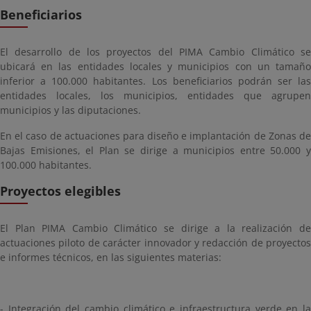
Beneficiarios
El desarrollo de los proyectos del PIMA Cambio Climático se
ubicará en las entidades locales y municipios con un tamaño
inferior a 100.000 habitantes. Los beneficiarios podrán ser las
entidades locales, los municipios, entidades que agrupen
municipios y las diputaciones.
En el caso de actuaciones para diseño e implantación de Zonas de
Bajas Emisiones, el Plan se dirige a municipios entre 50.000 y
100.000 habitantes.
Proyectos elegibles
El Plan PIMA Cambio Climático se dirige a la realización de
actuaciones piloto de carácter innovador y redacción de proyectos
e informes técnicos, en las siguientes materias:
- Integración del cambio climático e infraestructura verde en la