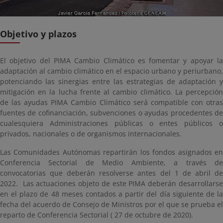
Objetivo y plazos
El objetivo del PIMA Cambio Climático es fomentar y apoyar la
adaptación al cambio climático en el espacio urbano y periurbano,
potenciando las sinergias entre las estrategias de adaptación y
mitigación en la lucha frente al cambio climático. La percepción
de las ayudas PIMA Cambio Climático será compatible con otras
fuentes de cofinanciación, subvenciones o ayudas procedentes de
cualesquiera Administraciones públicas o entes públicos o
privados, nacionales o de organismos internacionales.
Las Comunidades Autónomas repartirán los fondos asignados en
Conferencia Sectorial de Medio Ambiente, a través de
convocatorias que deberán resolverse antes del 1 de abril de
2022. Las actuaciones objeto de este PIMA deberán desarrollarse
en el plazo de 48 meses contados a partir del día siguiente de la
fecha del acuerdo de Consejo de Ministros por el que se prueba el
reparto de Conferencia Sectorial ( 27 de octubre de 2020).