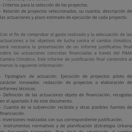
- Criterios para la selección de los proyectos.
- Relación de proyectos seleccionados, su cuantía, descripción de
las actuaciones y plazo estimado de ejecución de cada proyecto.
Con el fin de comprobar el gasto realizado y la adecuación de las
actuaciones a los objetivos de lucha contra el cambio climático,
será necesaria la presentación de un informe justificativo final
sobre las actuaciones concretas financiadas a través del PIMA
Cambio Climático. Este informe de justificación final contendrá al
menos la siguiente información:
- Tipología/s de actuación: Ejecución de proyectos piloto de
carácter innovador, redacción de proyectos o elaboración de
informes técnicos.
- Definición de las actuaciones objeto de financiación, recogidas
en el apartado 3 de este documento.
- Cuantía de la subvención recibida y otras posibles fuentes de
financiación.
- Inversiones realizadas con sus correspondiente justificación.
- Instrumentos normativos y de planificación (Estrategia Urbana
de Desarrollo Sostenible, Plan local de adaptación al cambio