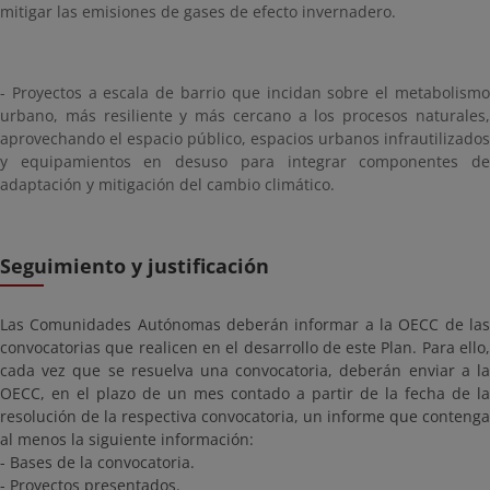
mitigar las emisiones de gases de efecto invernadero.
- Proyectos a escala de barrio que incidan sobre el metabolismo
urbano, más resiliente y más cercano a los procesos naturales,
aprovechando el espacio público, espacios urbanos infrautilizados
y equipamientos en desuso para integrar componentes de
adaptación y mitigación del cambio climático.
Seguimiento y justificación
Las Comunidades Autónomas deberán informar a la OECC de las
convocatorias que realicen en el desarrollo de este Plan. Para ello,
cada vez que se resuelva una convocatoria, deberán enviar a la
OECC, en el plazo de un mes contado a partir de la fecha de la
resolución de la respectiva convocatoria, un informe que contenga
al menos la siguiente información:
- Bases de la convocatoria.
- Proyectos presentados.