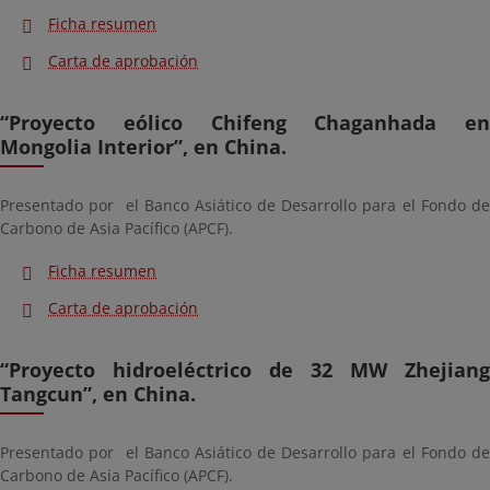
Ficha resumen
Carta de aprobación
“Proyecto eólico Chifeng Chaganhada en
Mongolia Interior”, en China.
Presentado por el Banco Asiático de Desarrollo para el Fondo de
Carbono de Asia Pacífico (APCF).
Ficha resumen
Carta de aprobación
“Proyecto hidroeléctrico de 32 MW Zhejiang
Tangcun”, en China.
Presentado por el Banco Asiático de Desarrollo para el Fondo de
Carbono de Asia Pacífico (APCF).