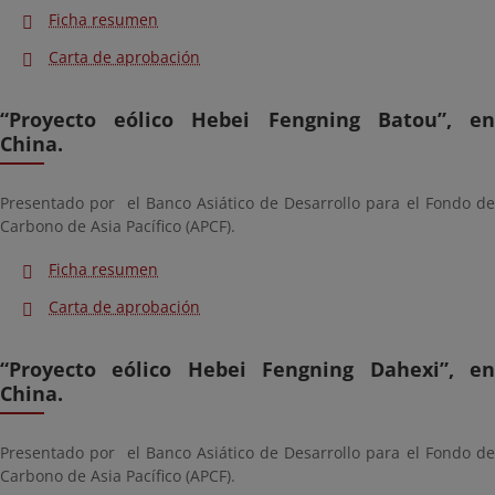
Ficha resumen
Carta de aprobación
“Proyecto eólico Hebei Fengning Batou”, en
China.
Presentado por el Banco Asiático de Desarrollo para el Fondo de
Carbono de Asia Pacífico (APCF).
Ficha resumen
Carta de aprobación
“Proyecto eólico Hebei Fengning Dahexi”, en
China.
Presentado por el Banco Asiático de Desarrollo para el Fondo de
Carbono de Asia Pacífico (APCF).