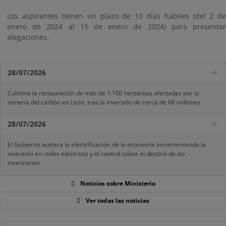
Los aspirantes tienen un plazo de 10 días hábiles (del 2 de
enero de 2024 al 15 de enero de 2024) para presentar
alegaciones.
28/07/2026
Culmina la restauración de más de 1.100 hectáreas afectadas por la
minería del carbón en León, tras la inversión de cerca de 68 millones
28/07/2026
El Gobierno acelera la electrificación de la economía incrementando la
inversión en redes eléctricas y el control sobre el destino de las
inversiones
Noticias sobre Ministerio
Ver todas las noticias