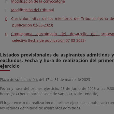
Modificación de la convocatoria
Modificación del tribunal
Curriculum vitae de los miembros del Tribunal (fecha de
publicación 02-03-2023)
Cronograma aproximado del desarrollo del proceso
selectivo (fecha de publicación 07-03-2023)
Listados provisionales de aspirantes admitidos y
excluidos. Fecha y hora de realización del primer
ejercicio
Plazo de subsanación:
del 17 al 31 de marzo de 2023
Fecha y hora del primer ejercicio
: 25 de junio de 2023 a las 9:3
horas (8:30 horas para la sede de Santa Cruz de Tenerife).
El lugar exacto de realización del primer ejercicio se publicará con
los listados definitivos de aspirantes admitidos.