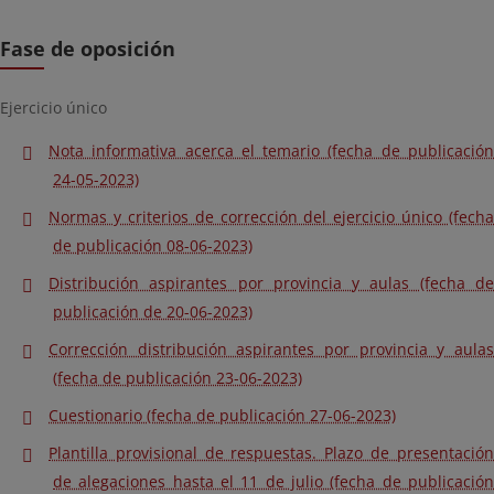
Fase de oposición
Ejercicio único
Nota informativa acerca el temario (fecha de publicación
24-05-2023)
Normas y criterios de corrección del ejercicio único (fecha
de publicación 08-06-2023)
Distribución aspirantes por provincia y aulas (fecha de
publicación de 20-06-2023)
Corrección distribución aspirantes por provincia y aulas
(fecha de publicación 23-06-2023)
Cuestionario (fecha de publicación 27-06-2023)
Plantilla provisional de respuestas. Plazo de presentación
de alegaciones hasta el 11 de julio (fecha de publicación