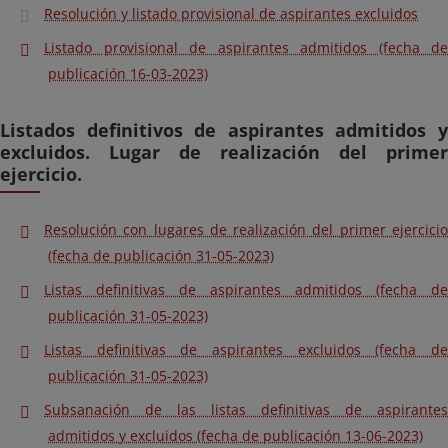
Resolución y listado provisional de aspirantes excluidos
Listado provisional de aspirantes admitidos (fecha de
publicación 16-03-2023)
Listados definitivos de aspirantes admitidos y
excluidos. Lugar de realización del primer
ejercicio.
Resolución con lugares de realización del primer ejercicio
(fecha de publicación 31-05-2023)
Listas definitivas de aspirantes admitidos (fecha de
publicación 31-05-2023)
Listas definitivas de aspirantes excluidos (fecha de
publicación 31-05-2023)
Subsanación de las listas definitivas de aspirantes
admitidos y excluidos (fecha de publicación 13-06-2023)