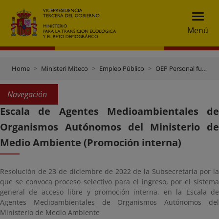
Menú
Home
Ministeri Miteco
Empleo Público
OEP Personal funcionario
Navegación
Escala de Agentes Medioambientales de
Organismos Autónomos del Ministerio de
Medio Ambiente (Promoción interna)
Resolución de 23 de diciembre de 2022 de la Subsecretaría por la
que se convoca proceso selectivo para el ingreso, por el sistema
general de acceso libre y promoción interna, en la Escala de
Agentes Medioambientales de Organismos Autónomos del
Ministerio de Medio Ambiente