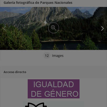
Galería fotográfica de Parques Nacionales
12
Images
Acceso directo