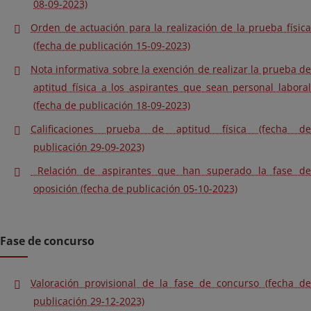
08-09-2023)
Orden de actuación para la realización de la prueba física
(fecha de publicación 15-09-2023)
Nota informativa sobre la exención de realizar la prueba de
aptitud física a los aspirantes que sean personal laboral
(fecha de publicación 18-09-2023)
Calificaciones prueba de aptitud física (fecha de
publicación 29-09-2023)
Relación de aspirantes que han superado la fase de
oposición (fecha de publicación 05-10-2023)
Fase de concurso
Valoración provisional de la fase de concurso (fecha de
publicación 29-12-2023)