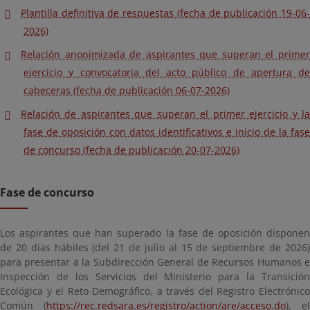
Plantilla definitiva de respuestas (fecha de publicación 19-06-
2026)
Relación anonimizada de aspirantes que superan el primer
ejercicio y convocatoria del acto público de apertura de
cabeceras (fecha de publicación 06-07-2026)
Relación de aspirantes que superan el primer ejercicio y la
fase de oposición con datos identificativos e inicio de la fase
de concurso (fecha de publicación 20-07-2026)
Fase de concurso
Los aspirantes que han superado la fase de oposición disponen
de 20 días hábiles (del 21 de julio al 15 de septiembre de 2026)
para presentar a la Subdirección General de Recursos Humanos e
Inspección de los Servicios del Ministerio para la Transición
Ecológica y el Reto Demográfico, a través del Registro Electrónico
Común (
https://rec.redsara.es/registro/action/are/acceso.do
), el