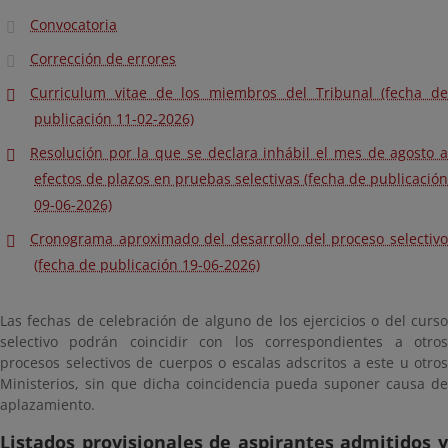
Convocatoria
Corrección de errores
Curriculum vitae de los miembros del Tribunal (fecha de
publicación 11-02-2026)
Resolución por la que se declara inhábil el mes de agosto a
efectos de plazos en pruebas selectivas (fecha de publicación
09-06-2026)
Cronograma aproximado del desarrollo del proceso selectivo
(fecha de publicación 19-06-2026)
Las fechas de celebración de alguno de los ejercicios o del curso
selectivo podrán coincidir con los correspondientes a otros
procesos selectivos de cuerpos o escalas adscritos a este u otros
Ministerios, sin que dicha coincidencia pueda suponer causa de
aplazamiento.
Listados provisionales de aspirantes admitidos y