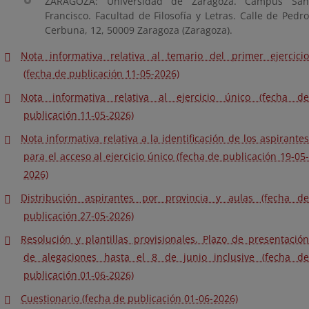
ZARAGOZA: Universidad de Zaragoza. Campus San
Francisco. Facultad de Filosofía y Letras. Calle de Pedro
Cerbuna, 12, 50009 Zaragoza (Zaragoza).
Nota informativa relativa al temario del primer ejercicio
(fecha de publicación 11-05-2026)
Nota informativa relativa al ejercicio único (fecha de
publicación 11-05-2026)
Nota informativa relativa a la identificación de los aspirantes
para el acceso al ejercicio único (fecha de publicación 19-05-
2026)
Distribución aspirantes por provincia y aulas (fecha de
publicación 27-05-2026)
Resolución y plantillas provisionales. Plazo de presentación
de alegaciones hasta el 8 de junio inclusive (fecha de
publicación 01-06-2026)
Cuestionario (fecha de publicación 01-06-2026)