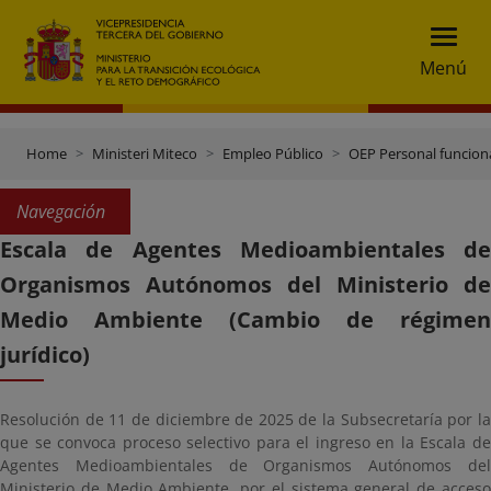
Menú
Home
Ministeri Miteco
Empleo Público
OEP Personal funcion
Navegación
Escala de Agentes Medioambientales de
Organismos Autónomos del Ministerio de
Medio Ambiente (Cambio de régimen
jurídico)
Resolución de 11 de diciembre de 2025 de la Subsecretaría por la
que se convoca proceso selectivo para el ingreso en la Escala de
Agentes Medioambientales de Organismos Autónomos del
Ministerio de Medio Ambiente, por el sistema general de acceso