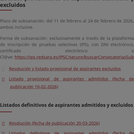
excluidos
Plazo de subsanación: del 11 de febrero al 24 de febrero de 2026,
ambos inclusive.
Forma de subsanación: exclusivamente a través de la plataforma
de Inscripción de pruebas selectivas (IPS), con DNI electrónico,
certificado electrónico o
Cl@ve:
https://ips.redsara.es/IPSC/secure/buscarConvocatoriasS
Resolución y listado provisional de aspirantes excluidos
Listado provisional de aspirantes admitidos (fecha de
publicación 10-02-2026)
Listados definitivos de aspirantes admitidos y excluidos
Resolución (fecha de publicación 20-03-2026)
Listados definitivos de aspirantes admitidos (fecha de