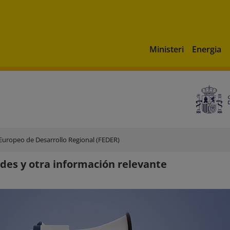
Ministeri
Energia
uropeo de Desarrollo Regional (FEDER)
es y otra información relevante