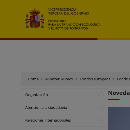
Home
Ministeri Miteco
Fondos europeos
Fondo E
Novedad
Organización
Atención a la ciudadanía
Relaciones internacionales