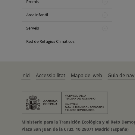
Premis
Àrea infantil
Serveis
Red de Refugios Climáticos
Inici
Accessibilitat
Mapa del web
Guia de nav
Ministerio para la Transición Ecológica y el Reto Demo
Plaza San Juan de la Cruz, 10 28071 Madrid (España)