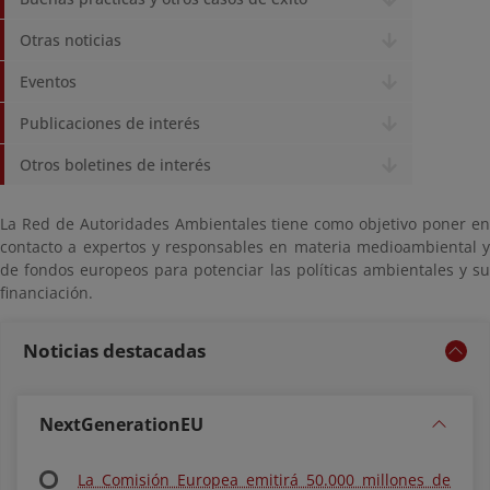
Otras noticias
Eventos
Publicaciones de interés
Otros boletines de interés
La Red de Autoridades Ambientales tiene como objetivo poner en
contacto a expertos y responsables en materia medioambiental y
de fondos europeos para potenciar las políticas ambientales y su
financiación.
Noticias destacadas
NextGenerationEU
La Comisión Europea emitirá 50.000 millones de