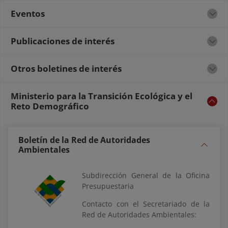
Eventos
Publicaciones de interés
Otros boletines de interés
Ministerio para la Transición Ecológica y el
Reto Demográfico
Boletín de la Red de Autoridades
Ambientales
Subdirección General de la Oficina
Presupuestaria
Contacto con el Secretariado de la
Red de Autoridades Ambientales: