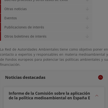
Otras noticias
Eventos
Publicaciones de interés
Otros boletines de interés
La Red de Autoridades Ambientales tiene como objetivo poner en
contacto a expertos y responsables en materia medioambiental y
de Fondos europeos para potenciar las políticas ambientales y su
financiación.
Noticias destacadas
Informe de la Comisión sobre la aplicación
de la política medioambiental en España E