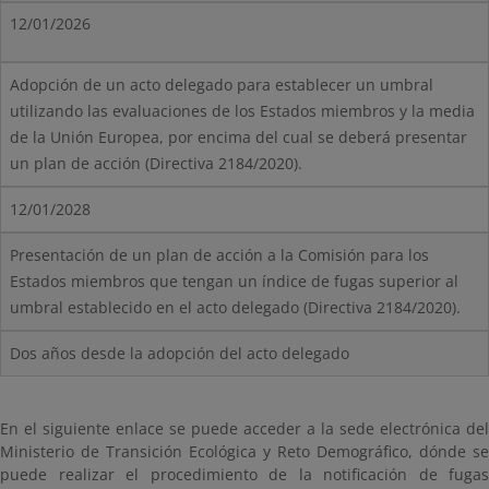
12/01/2026
Adopción de un acto delegado para establecer un umbral
utilizando las evaluaciones de los Estados miembros y la media
de la Unión Europea, por encima del cual se deberá presentar
un plan de acción (Directiva 2184/2020).
12/01/2028
Presentación de un plan de acción a la Comisión para los
Estados miembros que tengan un índice de fugas superior al
umbral establecido en el acto delegado (Directiva 2184/2020).
Dos años desde la adopción del acto delegado
En el siguiente enlace se puede acceder a la sede electrónica del
Ministerio de Transición Ecológica y Reto Demográfico, dónde se
puede realizar el procedimiento de la notificación de fugas