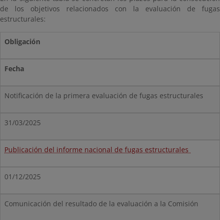
de los objetivos relacionados con la evaluación de fugas
estructurales:
Obligación
Fecha
Notificación de la primera evaluación de fugas estructurales
31/03/2025
Publicación del informe nacional de fugas estructurales
01/12/2025
Comunicación del resultado de la evaluación a la Comisión