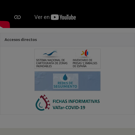
Accesos directos