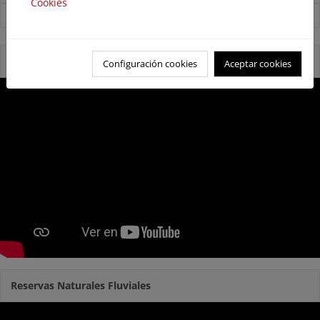
Cookies
Ver todas las noticias
Reservas Naturales Fluviales 2020
Configuración cookies
Aceptar cookies
Reservas Naturales Fluviales