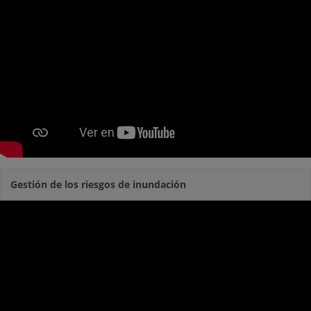
Gestión de los riesgos de inundación