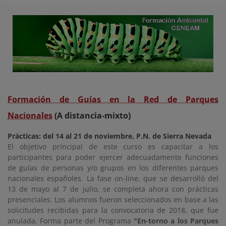
Formación de Guías en la Red de Parques
Nacionales
(A distancia-mixto)
Prácticas: del 14 al 21 de noviembre, P.N. de Sierra Nevada
El objetivo principal de este curso es capacitar a los
participantes para poder ejercer adecuadamente funciones
de guías de personas y/o grupos en los diferentes parques
nacionales españoles. La fase on-line, que se desarrolló del
13 de mayo al 7 de julio, se completa ahora con prácticas
presenciales. Los alumnos fueron seleccionados en base a las
solicitudes recibidas para la convocatoria de 2018, que fue
anulada. Forma parte del Programa
"En-torno a los Parques