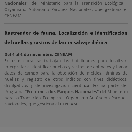
Nacionales"
del Ministerio para la Transición Ecológica -
Organismo Autónomo Parques Nacionales, que gestiona el
CENEAM.
Rastreador de fauna. Localización e identificación
de huellas y rastros de fauna salvaje ibérica
Del 4 al 6 de noviembre, CENEAM
En este curso se trabajan las habilidades para localizar,
interpretar e identificar huellas y rastros de animales y tomar
datos de campo para la obtención de moldes, láminas de
huellas y registro de otros indicios con fines didácticos,
divulgativos y de investigación científica. Forma parte del
Programa
"En-torno a los Parques Nacionales”
del Ministerio
para la Transición Ecológica - Organismo Autónomo Parques
Nacionales, que gestiona el CENEAM.