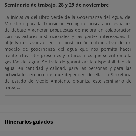
Seminario de trabajo. 28 y 29 de noviembre
La iniciativa del Libro Verde de la Gobernanza del Agua, del
Ministerio para la Transición Ecológica, busca abrir espacios
de debate y generar propuestas de mejora en colaboración
con los actores institucionales y las partes interesadas. El
objetivo es avanzar en la construcción colaborativa de un
modelo de gobernanza del agua que nos permita hacer
frente a los retos presentes y futuros a los que se enfrenta la
gestión del agua. Se trata de garantizar la disponibilidad de
agua, en cantidad y calidad, para las personas y para las
actividades económicas que dependen de ella. La Secretaría
de Estado de Medio Ambiente organiza este seminario de
trabajo.
Itinerarios guiados