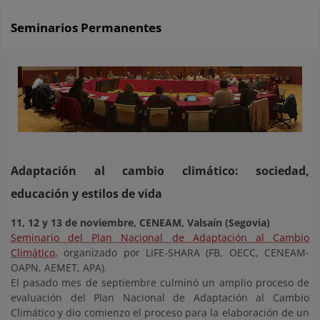
Seminarios Permanentes
Adaptación al cambio climático: sociedad,
educación y estilos de vida
11, 12 y 13 de noviembre, CENEAM, Valsaín (Segovia)
Seminario del Plan Nacional de Adaptación al Cambio
Climático
, organizado por LIFE-SHARA (FB, OECC, CENEAM-
OAPN, AEMET, APA).
El pasado mes de septiembre culminó un amplio proceso de
evaluación del Plan Nacional de Adaptación al Cambio
Climático y dio comienzo el proceso para la elaboración de un