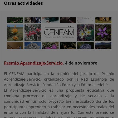
Otras actividades
Premio Aprendizaje-Servicio
. 4 de noviembre
El CENEAM participa en la reunión del jurado del Premio
Aprendizaje-Servicio, organizado por la Red Española de
Aprendizaje-Servicio, Fundación Educo y la Editorial edebé.
El Aprendizaje-Servicio es una propuesta educativa que
combina procesos de aprendizaje y de servicio a la
comunidad en un solo proyecto bien articulado donde los
participantes aprenden a trabajar en necesidades reales del
entorno con la finalidad de mejorarlo. Con este premio se
quiere reconocer la labor de los centros educativos y