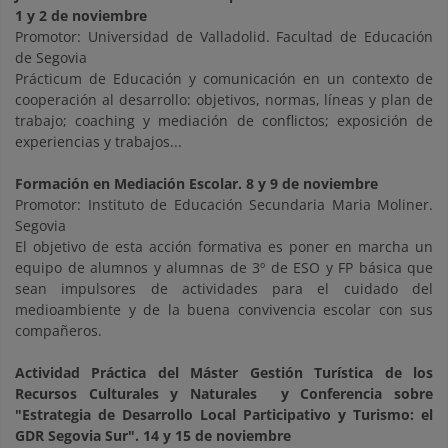
1 y 2 de noviembre
Promotor: Universidad de Valladolid. Facultad de Educación
de Segovia
Prácticum de Educación y comunicación en un contexto de
cooperación al desarrollo: objetivos, normas, líneas y plan de
trabajo; coaching y mediación de conflictos; exposición de
experiencias y trabajos...
Formación en Mediación Escolar. 8 y 9 de noviembre
Promotor: Instituto de Educación Secundaria Maria Moliner.
Segovia
El objetivo de esta acción formativa es poner en marcha un
equipo de alumnos y alumnas de 3º de ESO y FP básica que
sean impulsores de actividades para el cuidado del
medioambiente y de la buena convivencia escolar con sus
compañeros.
Actividad Práctica del Máster Gestión Turística de los
Recursos Culturales y Naturales
y Conferencia sobre
"Estrategia de Desarrollo Local Participativo y Turismo: el
GDR Segovia Sur"
. 14 y 15 de noviembre