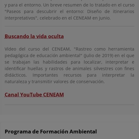
y para el entorno. Un breve resumen de lo tratado en el curso
"Paseos para descubrir el entorno: Diseño de itinerarios
interpretativos", celebrado en el CENEAM en junio.
Buscando la vida oculta
Vídeo del curso del CENEAM, "Rastreo como herramienta
pedagógica de educación ambiental" (Julio de 2019) en el que
se trabajan las habilidades para localizar, interpretar e
identificar huellas y rastros de animales silvestres con fines
didácticos. Importantes recursos para interpretar la
naturaleza y transmitir valores de conservación.
Canal YouTube CENEAM
Programa de Formación Ambiental