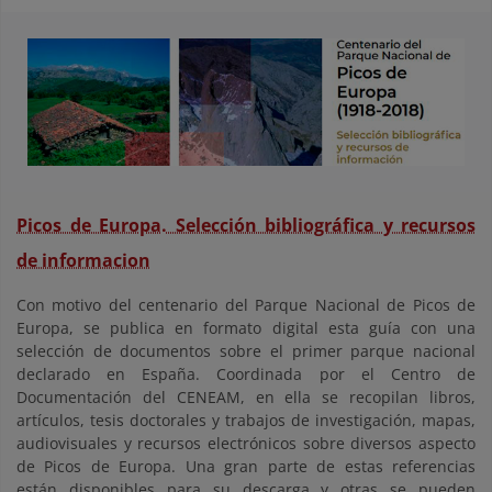
Picos de Europa. Selección bibliográfica y recursos
de informacion
Con motivo del centenario del Parque Nacional de Picos de
Europa, se publica en formato digital esta guía con una
selección de documentos sobre el primer parque nacional
declarado en España. Coordinada por el Centro de
Documentación del CENEAM, en ella se recopilan libros,
artículos, tesis doctorales y trabajos de investigación, mapas,
audiovisuales y recursos electrónicos sobre diversos aspecto
de Picos de Europa. Una gran parte de estas referencias
están disponibles para su descarga y otras se pueden