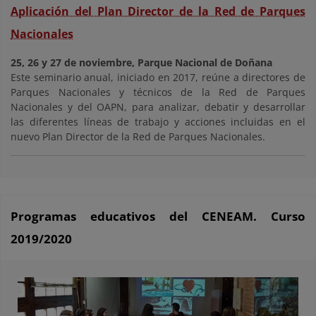
Aplicación del Plan Director de la Red de Parques
Nacionales
25, 26 y 27 de noviembre, Parque Nacional de Doñana
Este seminario anual, iniciado en 2017, reúne a directores de
Parques Nacionales y técnicos de la Red de Parques
Nacionales y del OAPN, para analizar, debatir y desarrollar
las diferentes líneas de trabajo y acciones incluidas en el
nuevo Plan Director de la Red de Parques Nacionales.
Programas educativos del CENEAM. Curso
2019/2020