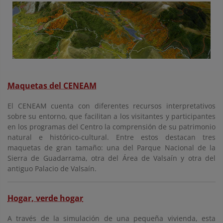
Maquetas del CENEAM
El CENEAM cuenta con diferentes recursos interpretativos
sobre su entorno, que facilitan a los visitantes y participantes
en los programas del Centro la comprensión de su patrimonio
natural e histórico-cultural. Entre estos destacan tres
maquetas de gran tamaño: una del Parque Nacional de la
Sierra de Guadarrama, otra del Área de Valsaín y otra del
antiguo Palacio de Valsaín.
Hogar, verde hogar
A través de la simulación de una pequeña vivienda, esta