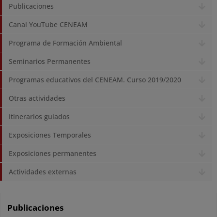
Publicaciones
Canal YouTube CENEAM
Programa de Formación Ambiental
Seminarios Permanentes
Programas educativos del CENEAM. Curso 2019/2020
Otras actividades
Itinerarios guiados
Exposiciones Temporales
Exposiciones permanentes
Actividades externas
Publicaciones