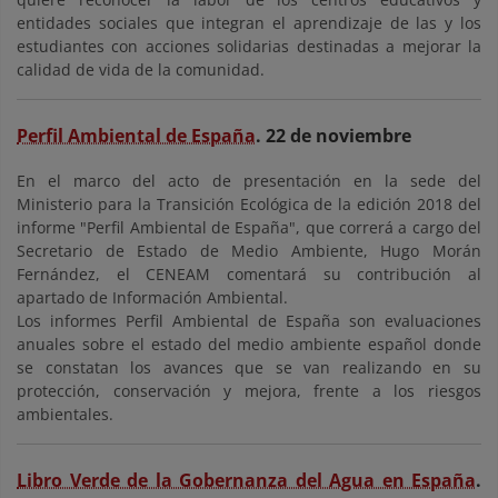
entidades sociales que integran el aprendizaje de las y los
estudiantes con acciones solidarias destinadas a mejorar la
calidad de vida de la comunidad.
Perfil Ambiental de España
. 22 de noviembre
En el marco del acto de presentación en la sede del
Ministerio para la Transición Ecológica de la edición 2018 del
informe "Perfil Ambiental de España", que correrá a cargo del
Secretario de Estado de Medio Ambiente, Hugo Morán
Fernández, el CENEAM comentará su contribución al
apartado de Información Ambiental.
Los informes Perfil Ambiental de España son evaluaciones
anuales sobre el estado del medio ambiente español donde
se constatan los avances que se van realizando en su
protección, conservación y mejora, frente a los riesgos
ambientales.
Libro Verde de la Gobernanza del Agua en España
.