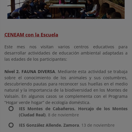
CENEAM con la Escuela
Este mes nos visitan varios centros educativos para
desarrollar actividades de educación ambiental adaptadas a
las edades de los participantes:
Nivel 2. FAUNA DIVERSA
. Mediante esta actividad se trabaja
sobre el conocimiento de los animales y sus costumbres,
descubriendo pautas para reconocer sus huellas en el medio
natural y la importancia de la biodiversidad en los Montes de
Valsaín. En algunos casos se complementa con el Programa
“Hogar verde hogar” de ecología doméstica.
IES Montes de Cabañeros. Horcajo de los Montes
(Ciudad Real)
. 8 de noviembre
IES González Allende. Zamora
. 13 de noviembre