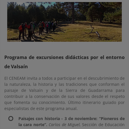
Programa de excursiones didácticas por el entorno
de Valsaín
El CENEAM invita a todos a participar en el descubrimiento de
la naturaleza, la historia y las tradiciones que conforman el
paisaje de Valsaín y de la Sierra de Guadarrama para
contribuir a la conservación de sus valores desde el respeto
que fomenta su conocimiento. Último itinerario guiado por
especialistas de este programa anual.
Paisajes con historia - 3 de noviembre: “Pioneros de
la cara norte”.
Carlos de Miguel,
Sección de Educación