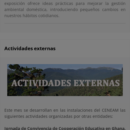
exposición ofrece ideas prácticas para mejorar la gestión
ambiental doméstica, introduciendo pequeños cambios en
nuestros hábitos cotidianos.
Actividades externas
Este mes se desarrollan en las instalaciones del CENEAM las
siguientes actividades organizadas por otras entidades:
Jornada de Convivencia de Cooperación Educativa en Ghana.