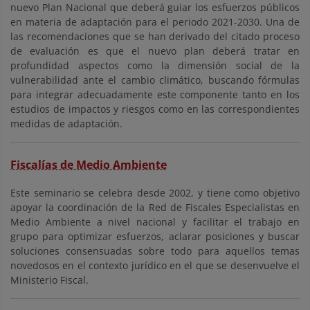
nuevo Plan Nacional que deberá guiar los esfuerzos públicos
en materia de adaptación para el periodo 2021-2030. Una de
las recomendaciones que se han derivado del citado proceso
de evaluación es que el nuevo plan deberá tratar en
profundidad aspectos como la dimensión social de la
vulnerabilidad ante el cambio climático, buscando fórmulas
para integrar adecuadamente este componente tanto en los
estudios de impactos y riesgos como en las correspondientes
medidas de adaptación.
Fiscalías de Medio Ambiente
Este seminario se celebra desde 2002, y tiene como objetivo
apoyar la coordinación de la Red de Fiscales Especialistas en
Medio Ambiente a nivel nacional y facilitar el trabajo en
grupo para optimizar esfuerzos, aclarar posiciones y buscar
soluciones consensuadas sobre todo para aquellos temas
novedosos en el contexto jurídico en el que se desenvuelve el
Ministerio Fiscal.