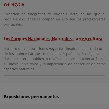
We recycle
Colección de fotografías de Xavier Duarte, en las que el
reciclaje y quienes se ocupan en ello son los protagonistas
principales.
Los Parques Nacionales. Naturaleza, arte y cultura
Mosaico de composiciones vegetales inspiradas en cada uno
de los quince Parques Nacionales Españoles. Su objetivo es
dar a conocer al público, a través de la composición artística,
su incalculable valor y la importancia de conservar de estos
espacios naturales.
Exposiciones permanentes