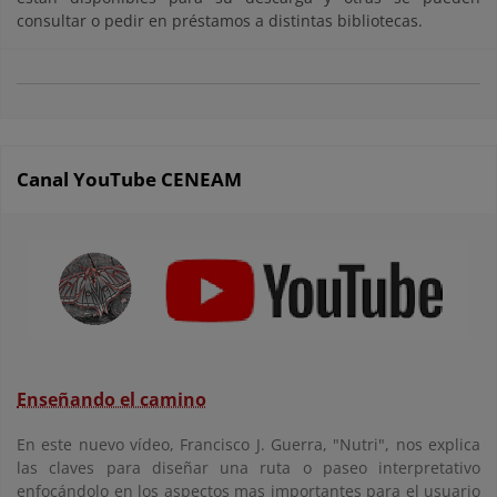
consultar o pedir en préstamos a distintas bibliotecas.
Canal YouTube CENEAM
Enseñando el camino
En este nuevo vídeo, Francisco J. Guerra, "Nutri", nos explica
las claves para diseñar una ruta o paseo interpretativo
enfocándolo en los aspectos mas importantes para el usuario