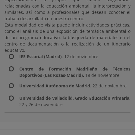
relacionadas con la educación ambiental, la interpretación y
similares, así como a profesionales que desean conocer el
trabajo desarrollado en nuestro centro.
Esta modalidad de visita puede incluir actividades prácticas,
como el análisis de una exposición de temática ambiental o
de un programa educativo, la búsqueda de materiales en el
centro de documentación o la realización de un itinerario
educativo.
IES Escorial (Madrid)
. 12 de noviembre
Centro de Formación Madrileño de Técnicos
Deportivos (Las Rozas-Madrid).
18 de noviembre
Universidad Autónoma de Madrid.
22 de noviembre
Universidad de Valladolid. Grado Educación Primaria.
22 y 26 de noviembre