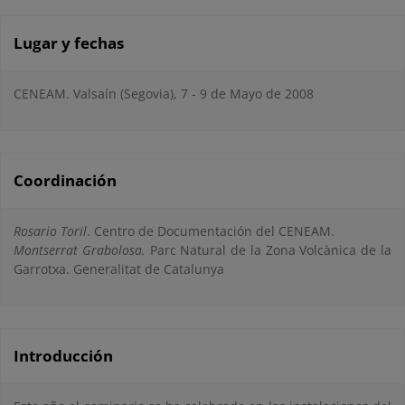
Lugar y fechas
CENEAM. Valsaín (Segovia), 7 - 9 de Mayo de 2008
Coordinación
Rosario Toril
. Centro de Documentación del CENEAM.
Montserrat Grabolosa.
Parc Natural de la Zona Volcànica de la
Garrotxa. Generalitat de Catalunya
Introducción