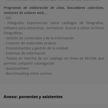
Programas de elaboración de citas, buscadores colectivos,
revisores de enlaces web...
- SIG
- Fotografía: Experiencias sobre catálogos de fotografías,
software para almacenar, normalizar, buscar y editar archivos
fotográficos
- Gestión de contenidos y de la información
- Creación de materiales propios
- Procedimientos y gestión de la calidad
- Sistemas de información
- Puesta en marcha de un catálogo en línea de RECIDA que
permita compartir catalogación
- QuestionPoint
- Benchmarking entre centros
Anexo: ponentes y asistentes