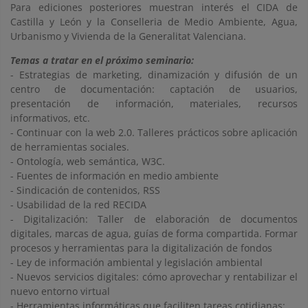
Para ediciones posteriores muestran interés el CIDA de
Castilla y León y la Conselleria de Medio Ambiente, Agua,
Urbanismo y Vivienda de la Generalitat Valenciana.
Temas a tratar en el próximo seminario:
- Estrategias de marketing, dinamización y difusión de un
centro de documentación: captación de usuarios,
presentación de información, materiales, recursos
informativos, etc.
- Continuar con la web 2.0. Talleres prácticos sobre aplicación
de herramientas sociales.
- Ontología, web semántica, W3C.
- Fuentes de información en medio ambiente
- Sindicación de contenidos, RSS
- Usabilidad de la red RECIDA
- Digitalización: Taller de elaboración de documentos
digitales, marcas de agua, guías de forma compartida. Formar
procesos y herramientas para la digitalización de fondos
- Ley de información ambiental y legislación ambiental
- Nuevos servicios digitales: cómo aprovechar y rentabilizar el
nuevo entorno virtual
- Herramientas informáticas que faciliten tareas cotidianas: