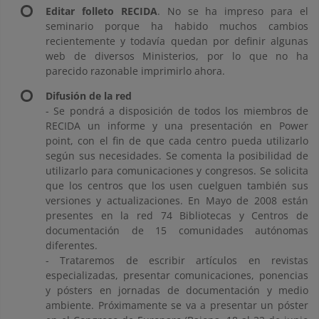
Editar folleto RECIDA
. No se ha impreso para el
seminario porque ha habido muchos cambios
recientemente y todavía quedan por definir algunas
web de diversos Ministerios, por lo que no ha
parecido razonable imprimirlo ahora.
Difusión de la red
- Se pondrá a disposición de todos los miembros de
RECIDA un informe y una presentación en Power
point, con el fin de que cada centro pueda utilizarlo
según sus necesidades. Se comenta la posibilidad de
utilizarlo para comunicaciones y congresos. Se solicita
que los centros que los usen cuelguen también sus
versiones y actualizaciones. En Mayo de 2008 están
presentes en la red 74 Bibliotecas y Centros de
documentación de 15 comunidades autónomas
diferentes.
- Trataremos de escribir artículos en revistas
especializadas, presentar comunicaciones, ponencias
y pósters en jornadas de documentación y medio
ambiente. Próximamente se va a presentar un póster