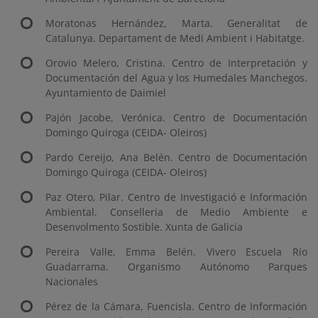
Moratonas Hernández, Marta. Generalitat de
Catalunya. Departament de Medi Ambient i Habitatge.
Orovio Melero, Cristina. Centro de Interpretación y
Documentación del Agua y los Humedales Manchegos.
Ayuntamiento de Daimiel
Pajón Jacobe, Verónica. Centro de Documentación
Domingo Quiroga (CEIDA- Oleiros)
Pardo Cereijo, Ana Belén. Centro de Documentación
Domingo Quiroga (CEIDA- Oleiros)
Paz Otero, Pilar. Centro de Investigació e Información
Ambiental. Conselleria de Medio Ambiente e
Desenvolmento Sostible. Xunta de Galicia
Pereira Valle, Emma Belén. Vivero Escuela Río
Guadarrama. Organismo Autónomo Parques
Nacionales
Pérez de la Cámara, Fuencisla. Centro de Información