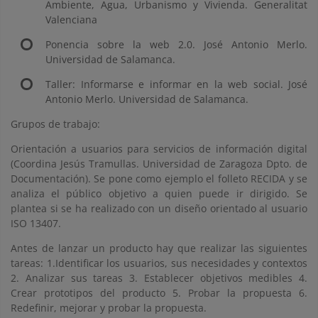
Ambiente, Agua, Urbanismo y Vivienda. Generalitat
Valenciana
Ponencia sobre la web 2.0. José Antonio Merlo.
Universidad de Salamanca.
Taller: Informarse e informar en la web social. José
Antonio Merlo. Universidad de Salamanca.
Grupos de trabajo:
Orientación a usuarios para servicios de información digital
(Coordina Jesús Tramullas. Universidad de Zaragoza Dpto. de
Documentación). Se pone como ejemplo el folleto RECIDA y se
analiza el público objetivo a quien puede ir dirigido. Se
plantea si se ha realizado con un diseño orientado al usuario
ISO 13407.
Antes de lanzar un producto hay que realizar las siguientes
tareas: 1.Identificar los usuarios, sus necesidades y contextos
2. Analizar sus tareas 3. Establecer objetivos medibles 4.
Crear prototipos del producto 5. Probar la propuesta 6.
Redefinir, mejorar y probar la propuesta.