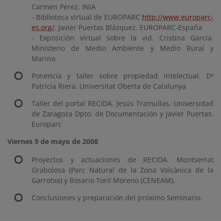
Carmen Pérez. INIA
- Biblioteca virtual de EUROPARC
http://www.europarc-
es.org/
. Javier Puertas Blázquez. EUROPARC-España
- Exposición virtual sobre la vid. Cristina García.
Ministerio de Medio Ambiente y Medio Rural y
Marino.
Ponencia y taller sobre propiedad intelectual. Dª
Patricia Riera. Universitat Oberta de Catalunya
Taller del portal RECIDA. Jesús Tramullas. Universidad
de Zaragoza Dpto. de Documentación y Javier Puertas.
Europarc
Viernes 9 de mayo de 2008
Proyectos y actuaciones de RECIDA. Montserrat
Grabolosa (Parc Natural de la Zona Volcànica de la
Garrotxa) y Rosario Toril Moreno (CENEAM).
Conclusiones y preparación del próximo Seminario.