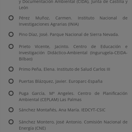
y Documentación Ambiental (CIDA), Junta de Castilla y
León
Pérez Muñoz, Carmen. Instituto Nacional de
Investigaciones Agrarias (INIA)
Pino Díaz, José. Parque Nacional de Sierra Nevada.
Prieto Vicente, Jacinto. Centro de Educación e
Investigación Didáctico-Ambiental (Ingurugela-CEIDA-
Bilbao)
Primo Peña, Elena. Instituto de Salud Carlos III
Puertas Blázquez, Javier. Europarc-España
Puga García, Mª Angeles. Centro de Planificación
Ambiental (CEPLAM) Las Palmas
Sánchez Montañés, Ana María. IEDCYT-CSIC
Sánchez Montero, José Antonio. Comisión Nacional de
Energía (CNE)