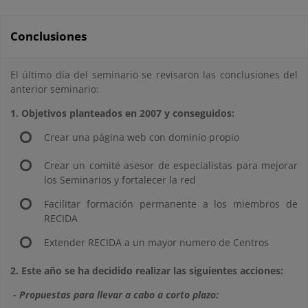
Conclusiones
El último día del seminario se revisaron las conclusiones del
anterior seminario:
1. Objetivos planteados en 2007 y conseguidos:
Crear una página web con dominio propio
Crear un comité asesor de especialistas para mejorar
los Seminarios y fortalecer la red
Facilitar formación permanente a los miembros de
RECIDA
Extender RECIDA a un mayor numero de Centros
2.
Este año se ha decidido realizar las siguientes acciones:
- Propuestas para llevar a cabo a corto plazo: