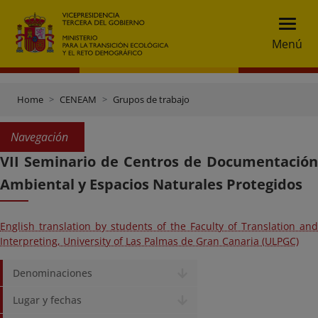
Menú
Home
CENEAM
Grupos de trabajo
Navegación
VII Seminario de Centros de Documentación
Ambiental y Espacios Naturales Protegidos
English translation by students of the Faculty of Translation and
Interpreting, University of Las Palmas de Gran Canaria (ULPGC)
Denominaciones
Lugar y fechas