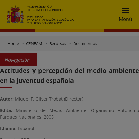
Menú
Home
CENEAM
Recursos
Documentos
Navegación
Actitudes y percepción del medio ambiente
en la juventud española
Autor:
Miquel F. Oliver Trobat (Director)
Edita:
Ministerio de Medio Ambiente. Organismo Autónomo
Parques Nacionales. 2005
Idioma:
Español