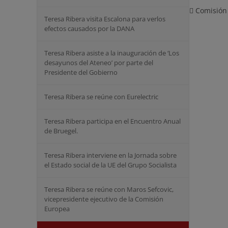
Comisión 
Teresa Ribera visita Escalona para verlos
efectos causados por la DANA
Teresa Ribera asiste a la inauguración de ‘Los
desayunos del Ateneo’ por parte del
Presidente del Gobierno
Teresa Ribera se reúne con Eurelectric
Teresa Ribera participa en el Encuentro Anual
de Bruegel.
Teresa Ribera interviene en la Jornada sobre
el Estado social de la UE del Grupo Socialista
Teresa Ribera se reúne con Maros Sefcovic,
vicepresidente ejecutivo de la Comisión
Europea