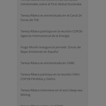
ministeriales sobre el First Global Stocktake
Teresa Ribera es entrevistada en el Canal 24
horas de TVE
Teresa Ribera participa en la reunión COP28-
Agencia Internacional de la Energía
Hugo Morán inaugura la jornada 'Zonas de
Bajas Emisiones en España'
Teresa Ribera es entrevistada en CNBC
Teresa Ribera participa en la reunión ONU-
COP28-Pérdidas y Daños
Teresa Ribera interviene en el acto Deep-sea
Mining