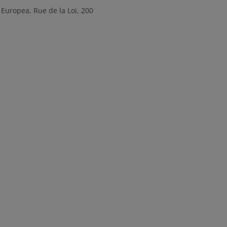
Europea, Rue de la Loi, 200