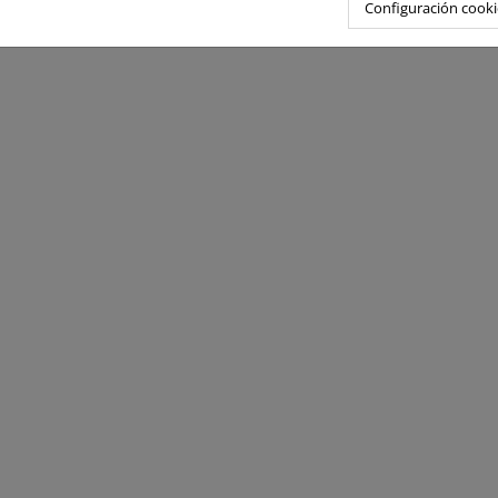
Configuración cooki