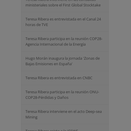
ministeriales sobre el First Global Stocktake
Teresa Ribera es entrevistada en el Canal 24
horas de TVE
Teresa Ribera participa en la reunión COP28-
Agencia Internacional de la Energía
Hugo Morán inaugura la jornada 'Zonas de
Bajas Emisiones en España'
Teresa Ribera es entrevistada en CNBC
Teresa Ribera participa en la reunión ONU-
COP28-Pérdidas y Daños
Teresa Ribera interviene en el acto Deep-sea
Mining