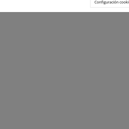
Configuración cooki