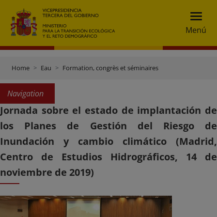
Menú
Home
Eau
Formation, congrès et séminaires
Navigation
Jornada sobre el estado de implantación de
los Planes de Gestión del Riesgo de
Inundación y cambio climático (Madrid,
Centro de Estudios Hidrográficos, 14 de
noviembre de 2019)