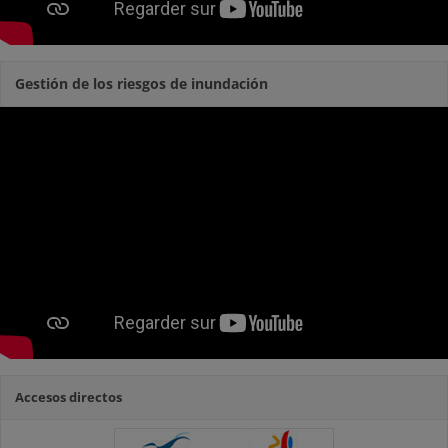
Gestión de los riesgos de inundación
Accesos directos