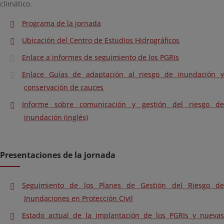
climático.
Programa de la jornada
Ubicación del Centro de Estudios Hidrográficos
Enlace a informes de seguimiento de los PGRIs
Enlace Guías de adaptación al riesgo de inundación y
conservación de cauces
Informe sobre comunicación y gestión del riesgo de
inundación (inglés)
Presentaciones de la jornada
Seguimiento de los Planes de Gestión del Riesgo de
Inundaciones en Protección Civil
Estado actual de la implantación de los PGRIs y nuevas