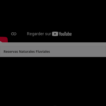
Reservas Naturales Fluviales