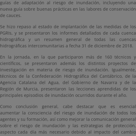
guías de adaptación al riesgo de inundación, incluyendo una
nueva guía sobre buenas prácticas en las labores de conservación
de cauces.
Se hizo repaso al estado de implantación de las medidas de los
PGRIs, y se presentaron los informes detallados de cada cuenca
hidrográfica y un resumen general de todas las cuencas
hidrográficas intercomunitarias a fecha 31 de diciembre de 2018.
En la jornada, en la que participaron más de 160 técnicos y
científicos, se presentaron además los distintos proyectos de
investigación en materia de riesgo de inundación. Igualmente,
técnicos de la Confederación Hidrográfica del Cantábrico, de la
Agencia Catalana del Agua, del Gobierno de Navarra y de la
Región de Murcia, presentaron las lecciones aprendidas de los
principales episodios de inundación ocurridos durante el año.
Como conclusión general, cabe destacar que es esencial
aumentar la consciencia del riesgo de inundación de todos los
agentes y su formación, así como mejorar la comunicación general
sobre el riesgo de inundación y las estrategias de protección,
aspecto cada día más necesario debido al impacto del cambio