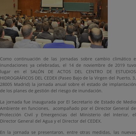
Como continuación de las jornadas sobre cambio climático e
inundaciones ya celebradas, el 14 de noviembre de 2019 tuvo
lugar en el SALÓN DE ACTOS DEL CENTRO DE ESTUDIOS
HIDROGRÁFICOS DEL CEDEX (Paseo Bajo de la Virgen del Puerto, 3,
28005 Madrid) la jornada anual sobre el estado de implantación
de los planes de gestión del riesgo de inundación.
La jornada fue inaugurada por El Secretario de Estado de Medio
Ambiente en funciones, acompañado por el Director General de
Protección Civil y Emergencias del Ministerio del Interior, el
Director General del Agua y el Director del CEDEX.
En la jornada se presentaron, entre otras medidas, las nuevas