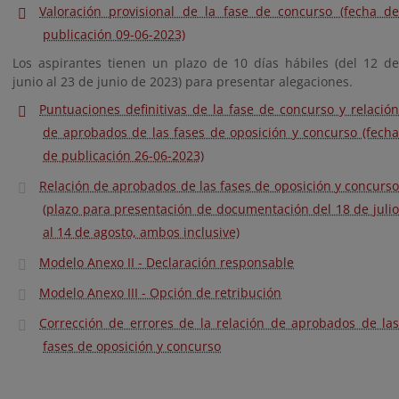
Valoración provisional de la fase de concurso (fecha de
publicación 09-06-2023)
Los aspirantes tienen un plazo de 10 días hábiles (del 12 de
junio al 23 de junio de 2023) para presentar alegaciones.
Puntuaciones definitivas de la fase de concurso y relación
de aprobados de las fases de oposición y concurso (fecha
de publicación 26-06-2023)
Relación de aprobados de las fases de oposición y concurso
(plazo para presentación de documentación del 18 de julio
al 14 de agosto, ambos inclusive)
Modelo Anexo II - Declaración responsable
Modelo Anexo III - Opción de retribución
Corrección de errores de la relación de aprobados de las
fases de oposición y concurso