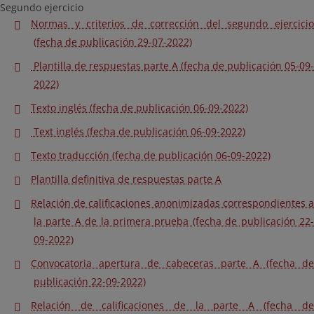
Segundo ejercicio
Normas y criterios de corrección del segundo ejercicio
(fecha de publicación 29-07-2022)
Plantilla de respuestas parte A (fecha de publicación 05-09-
2022)
Texto inglés (fecha de publicación 06-09-2022)
Text inglés (fecha de publicación 06-09-2022)
Texto traducción (fecha de publicación 06-09-2022)
Plantilla definitiva de respuestas parte A
Relación de calificaciones anonimizadas correspondientes a
la parte A de la primera prueba (fecha de publicación 22-
09-2022)
Convocatoria apertura de cabeceras parte A (fecha de
publicación 22-09-2022)
Relación de calificaciones de la parte A (fecha de