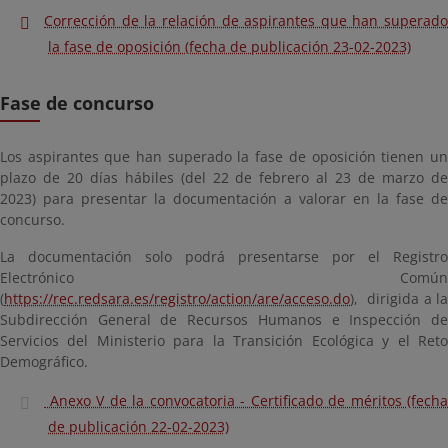
Corrección de la relación de aspirantes que han superado
la fase de oposición (fecha de publicación 23-02-2023)
Fase de concurso
Los aspirantes que han superado la fase de oposición tienen un
plazo de 20 días hábiles (del 22 de febrero al 23 de marzo de
2023) para presentar la documentación a valorar en la fase de
concurso.
La documentación solo podrá presentarse por el Registro
Electrónico Común
(
https://rec.redsara.es/registro/action/are/acceso.do
), dirigida a la
Subdirección General de Recursos Humanos e Inspección de
Servicios del Ministerio para la Transición Ecológica y el Reto
Demográfico.
Anexo V de la convocatoria - Certificado de méritos (fecha
de publicación 22-02-2023)