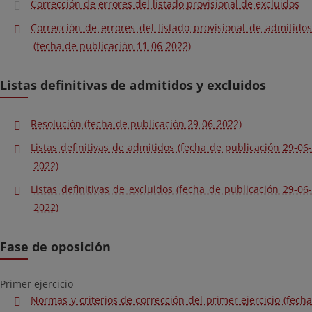
Corrección de errores del listado provisional de excluidos
Corrección de errores del listado provisional de admitidos
(fecha de publicación 11-06-2022)
Listas definitivas de admitidos y excluidos
Resolución (fecha de publicación 29-06-2022)
Listas definitivas de admitidos (fecha de publicación 29-06-
2022)
Listas definitivas de excluidos (fecha de publicación 29-06-
2022)
Fase de oposición
Primer ejercicio
Normas y criterios de corrección del primer ejercicio (fecha