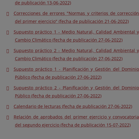
de publicación 13-06-2022)
Correcciones de errores "Normas y criterios de corrección
del primer ejercicio" (fecha de publicación 21-06-2022)
Supuesto práctico 1 - Medio Natural, Calidad Ambiental y
Cambio Climático (fecha de publicación 27-06-2022)
Supuesto práctico 2 - Medio Natural, Calidad Ambiental y
Cambio Climático (fecha de publicación 27-06-2022)
Supuesto práctico 1 - Planificación y Gestión del Dominio
Público (fecha de publicación 27-06-2022)
Supuesto práctico 2 - Planificación y Gestión del Dominio
Público (fecha de publicación 27-06-2022)
Calendario de lecturas (fecha de publicación 27-06-2022)
Relación de aprobados del primer ejercicio y convocatoria
del segundo ejercicio (fecha de publicación 15-07-2022)