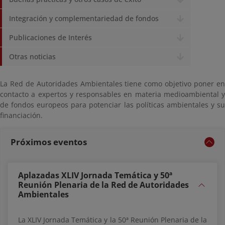
Integración y complementariedad de fondos
Publicaciones de Interés
Otras noticias
La Red de Autoridades Ambientales tiene como objetivo poner en
contacto a expertos y responsables en materia medioambiental y
de fondos europeos para potenciar las políticas ambientales y su
financiación.
Próximos eventos
Aplazadas XLIV Jornada Temática y 50ª
Reunión Plenaria de la Red de Autoridades
Ambientales
La XLIV Jornada Temática y la 50ª Reunión Plenaria de la