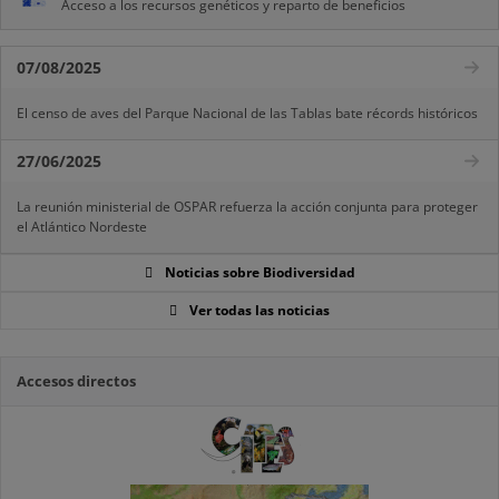
Acceso a los recursos genéticos y reparto de beneficios
07/08/2025
El censo de aves del Parque Nacional de las Tablas bate récords históricos
27/06/2025
La reunión ministerial de OSPAR refuerza la acción conjunta para proteger
el Atlántico Nordeste
Noticias sobre Biodiversidad
Ver todas las noticias
Accesos directos