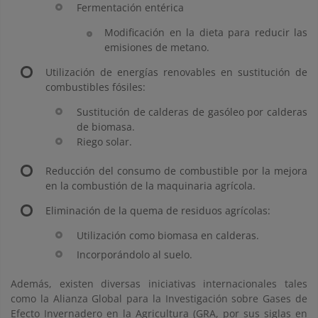
Fermentación entérica
Modificación en la dieta para reducir las
emisiones de metano.
Utilización de energías renovables en sustitución de
combustibles fósiles:
Sustitución de calderas de gasóleo por calderas
de biomasa.
Riego solar.
Reducción del consumo de combustible por la mejora
en la combustión de la maquinaria agrícola.
Eliminación de la quema de residuos agrícolas:
Utilización como biomasa en calderas.
Incorporándolo al suelo.
Además, existen diversas iniciativas internacionales tales
como la Alianza Global para la Investigación sobre Gases de
Efecto Invernadero en la Agricultura (GRA, por sus siglas en