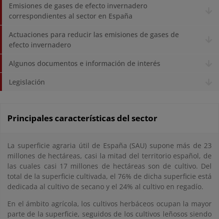
Emisiones de gases de efecto invernadero
correspondientes al sector en España
Actuaciones para reducir las emisiones de gases de
efecto invernadero
Algunos documentos e información de interés
Legislación
Principales características del sector
La superficie agraria útil de España (SAU) supone más de 23
millones de hectáreas, casi la mitad del territorio español, de
las cuales casi 17 millones de hectáreas son de cultivo. Del
total de la superficie cultivada, el 76% de dicha superficie está
dedicada al cultivo de secano y el 24% al cultivo en regadío.
En el ámbito agrícola, los cultivos herbáceos ocupan la mayor
parte de la superficie, seguidos de los cultivos leñosos siendo