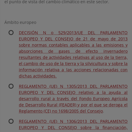
el punto de vista del cambio climático en este sector.
Ámbito europeo
DECISIÓN N o 529/2013/UE DEL PARLAMENTO
EUROPEO Y DEL CONSEJO de 21 de mayo de 2013
sobre normas contables aplicables a las emisiones y
absorciones de gases de efecto invernadero
resultantes de actividades relativas al uso de la tierra,
el cambio de uso de la tierra y la silvicultura y sobre la
información relativa a las acciones relacionadas con
dichas actividades.
REGLAMENTO (UE) N 1305/2013 DEL PARLAMENTO
EUROPEO Y DEL CONSEJO relativo a la ayuda al
desarrollo rural a través del Fondo Europeo Agrícola
de Desarrollo Rural (FEADER) y por el que se deroga el
Reglamento (CE) no 1698/2005 del Consejo
.
REGLAMENTO (UE) N 1306/2013 DEL PARLAMENTO
EUROPEO Y DEL CONSEJO sobre la financiación,