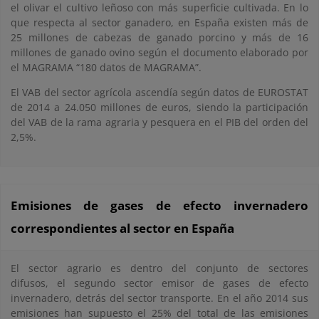
el olivar el cultivo leñoso con más superficie cultivada. En lo
que respecta al sector ganadero, en España existen más de
25 millones de cabezas de ganado porcino y más de 16
millones de ganado ovino según el documento elaborado por
el MAGRAMA “180 datos de MAGRAMA”.
El VAB del sector agrícola ascendía según datos de EUROSTAT
de 2014 a 24.050 millones de euros, siendo la participación
del VAB de la rama agraria y pesquera en el PIB del orden del
2,5%.
Emisiones de gases de efecto invernadero
correspondientes al sector en España
El sector agrario es dentro del conjunto de sectores
difusos, el segundo sector emisor de gases de efecto
invernadero, detrás del sector transporte. En el año 2014 sus
emisiones han supuesto el 25% del total de las emisiones