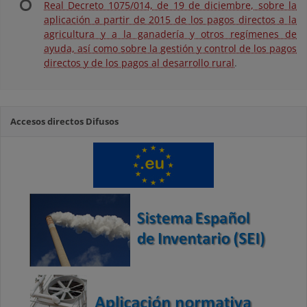
Real Decreto 1075/014, de 19 de diciembre, sobre la
aplicación a partir de 2015 de los pagos directos a la
agricultura y a la ganadería y otros regímenes de
ayuda, así como sobre la gestión y control de los pagos
directos y de los pagos al desarrollo rural
.
Accesos directos Difusos