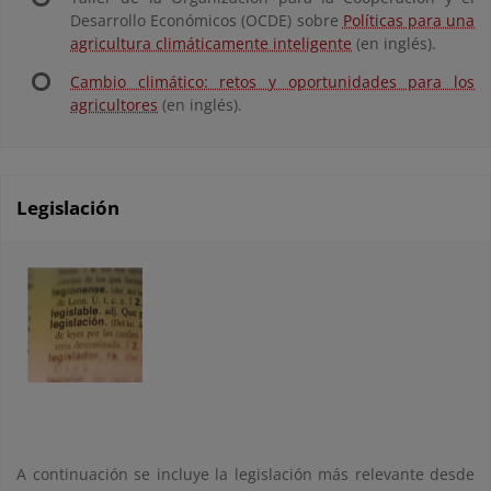
Desarrollo Económicos (OCDE) sobre
Políticas para una
agricultura climáticamente inteligente
(en inglés).
Cambio climático: retos y oportunidades para los
agricultores
(en inglés).
Legislación
A continuación se incluye la legislación más relevante desde