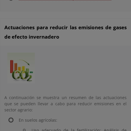
Actuaciones para reducir las emisiones de gases
de efecto invernadero
A continuación se muestra un resumen de las actuaciones
que se pueden llevar a cabo para reducir emisiones en el
sector agrario:
En suelos agrícolas:
Uso adecuado de la fertilización: Análisis de