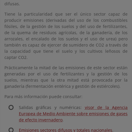
difusas.
Tiene la particularidad que ser el único sector capaz de
producir emisiones (derivadas del uso de los combustibles
fósiles, de la gestión de los suelos y del uso de fertilizantes,
de la quema de residuos agrícolas, de la ganadería, de los
arrozales, el encalado de los suelos y el uso de urea) pero
también es capaz de ejercer de sumidero de CO2 a través de
la capacidad que tiene el suelo y los cultivos leñosos de
captar CO2.
Prácticamente la mitad de las emisiones de este sector están
generadas por el uso de fertilizantes y la gestión de los
suelos, mientras que la otra mitad está provocada por la
ganadería (fermentación entérica y gestión de estiércoles).
Para más información puede consultar:
Salidas gráficas y numéricas:
visor de la Agencia
Europea de Medio Ambiente sobre emisiones de gases
de efecto invernadero
.
Emisiones sectores difusos y totales nacionales
.