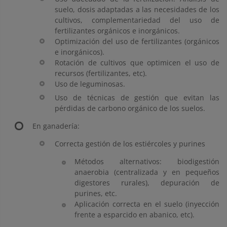
suelo, dosis adaptadas a las necesidades de los
cultivos, complementariedad del uso de
fertilizantes orgánicos e inorgánicos.
Optimización del uso de fertilizantes (orgánicos
e inorgánicos).
Rotación de cultivos que optimicen el uso de
recursos (fertilizantes, etc).
Uso de leguminosas.
Uso de técnicas de gestión que evitan las
pérdidas de carbono orgánico de los suelos.
En ganadería:
Correcta gestión de los estiércoles y purines
Métodos alternativos: biodigestión
anaerobia (centralizada y en pequeños
digestores rurales), depuración de
purines, etc.
Aplicación correcta en el suelo (inyección
frente a esparcido en abanico, etc).