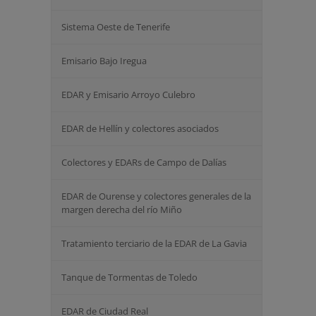
Sistema Oeste de Tenerife
Emisario Bajo Iregua
EDAR y Emisario Arroyo Culebro
EDAR de Hellín y colectores asociados
Colectores y EDARs de Campo de Dalías
EDAR de Ourense y colectores generales de la
margen derecha del río Miño
Tratamiento terciario de la EDAR de La Gavia
Tanque de Tormentas de Toledo
EDAR de Ciudad Real