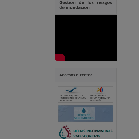
Gestión de los riesgos
de inundación
Accesos directos