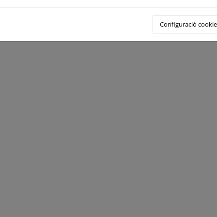
Configuració cookie