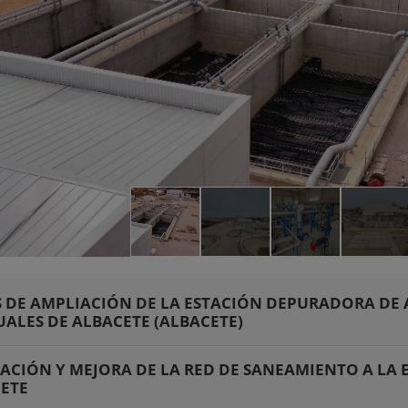
 DE AMPLIACIÓN DE LA ESTACIÓN DEPURADORA DE
UALES DE ALBACETE (ALBACETE)
ACIÓN Y MEJORA DE LA RED DE SANEAMIENTO A LA 
ETE