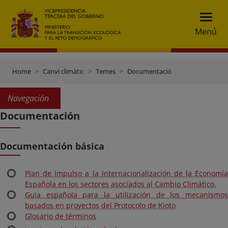
Menú
Home
Canvi climàtic
Temes
Documentació
Navegación
Documentación
Documentación básica
Plan de Impulso a la Internacionalización de la Economía
Española en los sectores asociados al Cambio Climático.
Guia española para la utilización de los mecanismos
basados en proyectos del Protocolo de Kioto
Glosario de términos