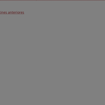
tines anteriores