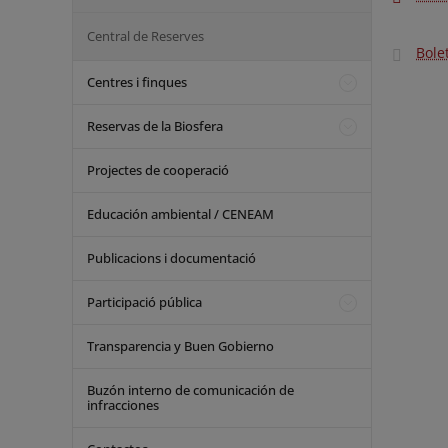
Central de Reserves
Bole
Centres i finques
Reservas de la Biosfera
Projectes de cooperació
Educación ambiental / CENEAM
Publicacions i documentació
Participació pública
Transparencia y Buen Gobierno
Buzón interno de comunicación de
infracciones