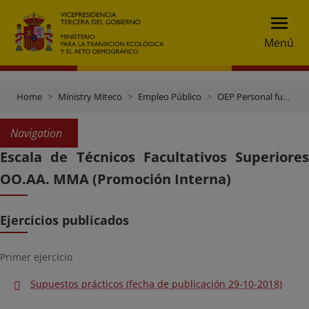
Menú
Home
Ministry Miteco
Empleo Público
OEP Personal funcionario
Navigation
Escala de Técnicos Facultativos Superiores
OO.AA. MMA (Promoción Interna)
Ejercicios publicados
Primer ejercicio
Supuestos prácticos (fecha de publicación 29-10-2018)