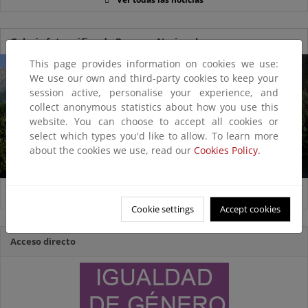
Galería fotográfica de Parques Nacionales
This page provides information on cookies we use:
We use our own and third-party cookies to keep your
session active, personalise your experience, and
collect anonymous statistics about how you use this
website. You can choose to accept all cookies or
select which types you'd like to allow. To learn more
about the cookies we use, read our
Cookies Policy.
12
Images
Cookie settings
Accept cookies
Acceso directo