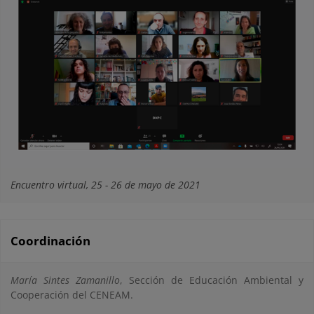
Encuentro virtual, 25 - 26 de mayo de 2021
Coordinación
María Sintes Zamanillo
, Sección de Educación Ambiental y
Cooperación del CENEAM.