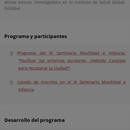
Mireia Gascon
, investigadora en el Instituto de Salud Global,
ISGlobal
Programa y participantes
Programa del IX Seminario Movilidad e Infancia:
"Pacificar los entornos escolares, ¿método Carglass
para recuperar la ciudad?"
Listado de inscritos en el IX Seminario Movilidad e
Infancia
Desarrollo del programa