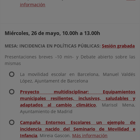
información
Miércoles, 26 de mayo, 10.00h a 13.00h
MESA: INCIDENCIA EN POLÍTICAS PÚBLICAS:
Sesión grabada
Presentaciones breves -10 min- y Debate abierto sobre las
mismas
La movilidad escolar en Barcelona, Manuel Valdés
López, Ajuntament de Barcelona
Proyecto multidisciplinar: Equipamientos
municipales resilientes, inclusivos, saludables y
adaptados al cambio climático
, Marisol Mena,
Ayuntamiento de Madrid
Campaña Entornos Escolares un ejemplo de
incidencia nacido del Seminario de Movilidad e
Infancia
, Mireia Gascon.
Más información