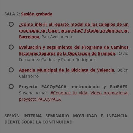
SALA 2:
Sesión grabada
¿Cómo inferir el reparto modal de los colegios de un
municipio sin hacer encuestas? Estudio preliminar en
Barcelona
, Pau Avellaneda
Evaluación y seguimiento del Programa de Caminos
Escolares Seguros de la Diputación de Granada
. David
Fernández Caldera y Rubén Rodríguez
Agencia Municipal de la Bicicleta de Valencia
, Belén
Calahorro
Proyecto PACOyPACA, metrominuto y BiciPAFS
,
Susana Aznar.
#Conduce tu vida: Vídeo promocional
proyecto PACOyPACA
SESIÓN INTERNA SEMINARIO MOVILIDAD E INFANCIA:
DEBATE SOBRE LA CONTINUIDAD