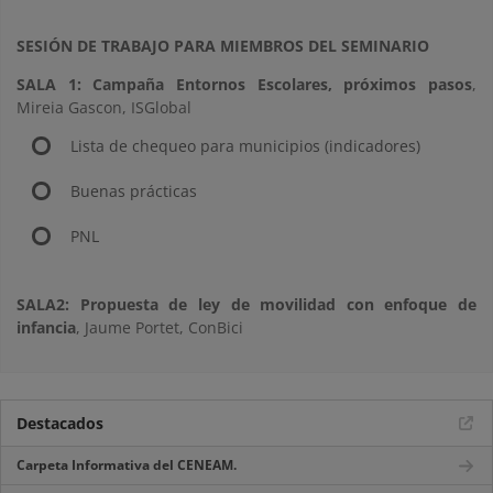
SESIÓN DE TRABAJO PARA MIEMBROS DEL SEMINARIO
SALA 1: Campaña Entornos Escolares
, próximos pasos
,
Mireia Gascon, ISGlobal
Lista de chequeo para municipios (indicadores)
Buenas prácticas
PNL
SALA2: Propuesta de ley de movilidad con enfoque de
infancia
, Jaume Portet, ConBici
Destacados
Carpeta Informativa del CENEAM.