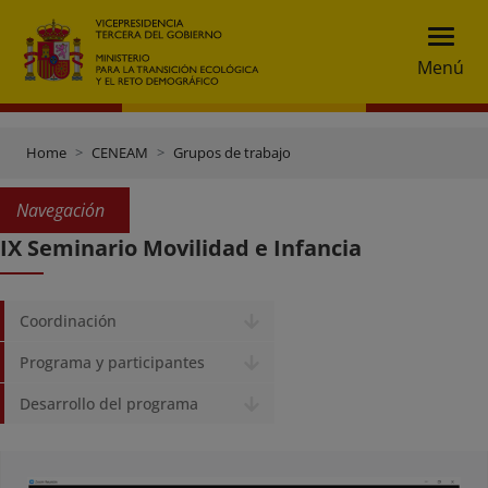
Menú
Home
CENEAM
Grupos de trabajo
Navegación
IX Seminario Movilidad e Infancia
Coordinación
Programa y participantes
Desarrollo del programa