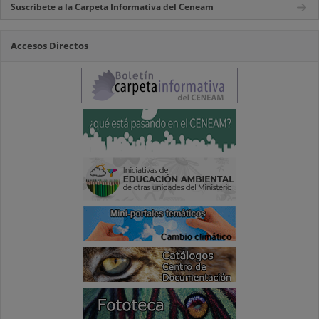
Suscríbete a la Carpeta Informativa del Ceneam
Accesos Directos