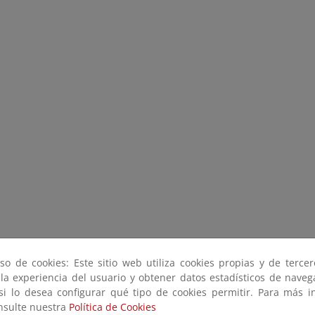
so de cookies: Este sitio web utiliza cookies propias y de terce
 la experiencia del usuario y obtener datos estadísticos de nave
 si lo desea configurar qué tipo de cookies permitir. Para más i
onsulte nuestra
Política de Cookies