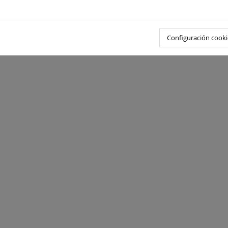
Configuración cooki