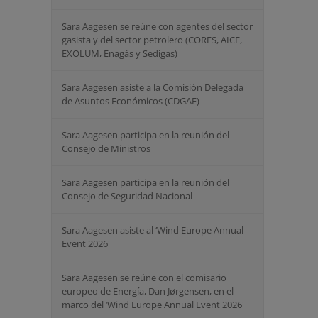
Sara Aagesen se reúne con agentes del sector
gasista y del sector petrolero (CORES, AICE, ⁠
EXOLUM, Enagás y Sedigas)
Sara Aagesen asiste a la Comisión Delegada
de Asuntos Económicos (CDGAE)
Sara Aagesen participa en la reunión del
Consejo de Ministros
Sara Aagesen participa en la reunión del
Consejo de Seguridad Nacional
Sara Aagesen asiste al ‘Wind Europe Annual
Event 2026'
Sara Aagesen se reúne con el comisario
europeo de Energía, Dan Jørgensen, en el
marco del ‘Wind Europe Annual Event 2026'