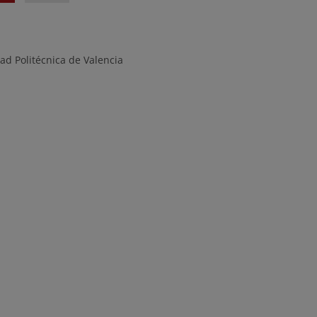
ad Politécnica de Valencia