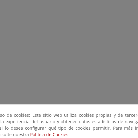
so de cookies: Este sitio web utiliza cookies propias y de terce
 la experiencia del usuario y obtener datos estadísticos de nave
 si lo desea configurar qué tipo de cookies permitir. Para más i
onsulte nuestra
Política de Cookies