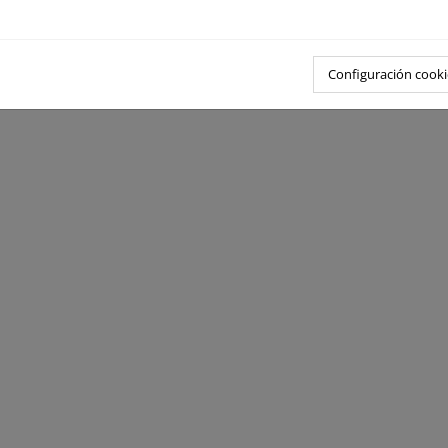
Configuración cooki