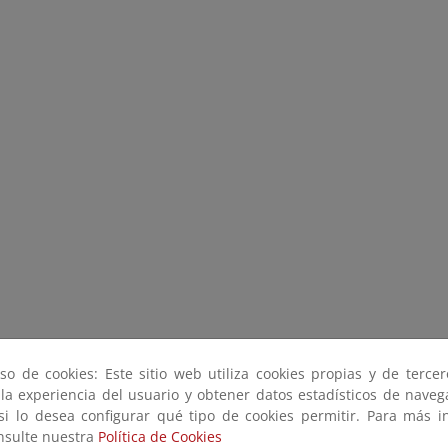
so de cookies: Este sitio web utiliza cookies propias y de terce
 la experiencia del usuario y obtener datos estadísticos de nave
 si lo desea configurar qué tipo de cookies permitir. Para más i
onsulte nuestra
Política de Cookies