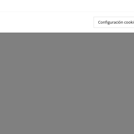
Configuración cooki