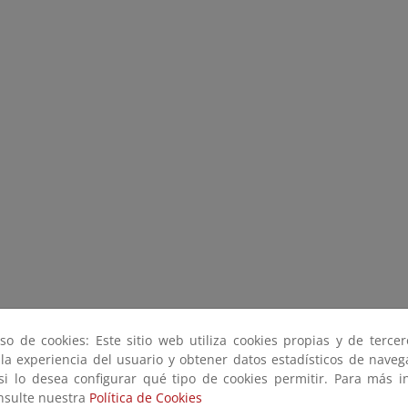
so de cookies: Este sitio web utiliza cookies propias y de terce
 la experiencia del usuario y obtener datos estadísticos de nave
 si lo desea configurar qué tipo de cookies permitir. Para más i
onsulte nuestra
Política de Cookies