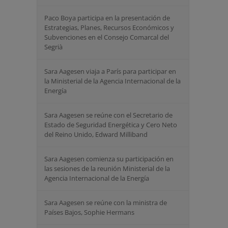
Paco Boya participa en la presentación de
Estrategias, Planes, Recursos Económicos y
Subvenciones en el Consejo Comarcal del
Segrià
Sara Aagesen viaja a París para participar en
la Ministerial de la Agencia Internacional de la
Energía
Sara Aagesen se reúne con el Secretario de
Estado de Seguridad Energética y Cero Neto
del Reino Unido, Edward Milliband
Sara Aagesen comienza su participación en
las sesiones de la reunión Ministerial de la
Agencia Internacional de la Energía
Sara Aagesen se reúne con la ministra de
Países Bajos, Sophie Hermans