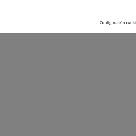
Configuración cooki