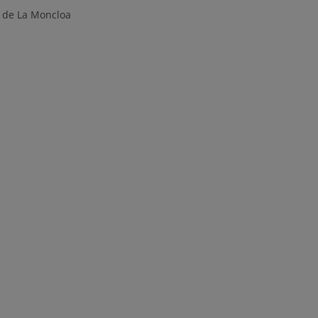
 de La Moncloa