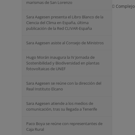
marismas de San Lorenzo
Complejo
Sara Aagesen presenta el Libro Blanco de la
Ciencia del Clima en España, última
publicación de la Red CLIVAR-España
Sara Aagesen asiste al Consejo de Ministros
Hugo Morán inaugura la IV Jornada de
Sostenibilidad y Biodiversidad en plantas
fotovoltaicas de UNEF
Sara Aagesen se reúne con la dirección del
Real Instituto Elcano
Sara Aagesen atiende a los medios de
comunicación, tras su llegada a Tenerife
Paco Boya se reúne con representantes de
Caja Rural