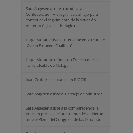
Sara Aagesen acude a acude a la
Confederación Hidrográfica del Tajo para
continuar el seguimiento de la situación
meteorológica e hidrológica
Hugo Morán asiste e interviene en la reunión
'Ocean Pioneers Coalition'
Hugo Morán se reúne con Francisco de la
Torre, alcalde de Málaga
Joan Groizard se reúne con BIOCIR
Sara Aagesen asiste al Consejo de Ministros
Sara Aagesen asiste a la comparecencia, a
petición propia, del presidente del Gobierno
ante el Pleno del Congreso de los Diputados