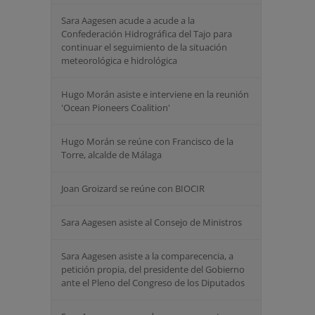
Sara Aagesen acude a acude a la
Confederación Hidrográfica del Tajo para
continuar el seguimiento de la situación
meteorológica e hidrológica
Hugo Morán asiste e interviene en la reunión
'Ocean Pioneers Coalition'
Hugo Morán se reúne con Francisco de la
Torre, alcalde de Málaga
Joan Groizard se reúne con BIOCIR
Sara Aagesen asiste al Consejo de Ministros
Sara Aagesen asiste a la comparecencia, a
petición propia, del presidente del Gobierno
ante el Pleno del Congreso de los Diputados