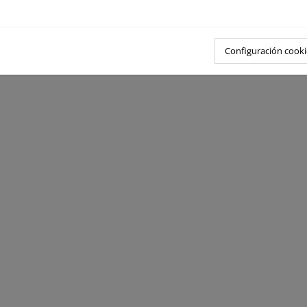
Configuración cooki