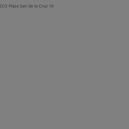
CO Plaza San de la Cruz 10