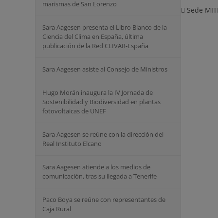
marismas de San Lorenzo
Sede MITE
Sara Aagesen presenta el Libro Blanco de la
Ciencia del Clima en España, última
publicación de la Red CLIVAR-España
Sara Aagesen asiste al Consejo de Ministros
Hugo Morán inaugura la IV Jornada de
Sostenibilidad y Biodiversidad en plantas
fotovoltaicas de UNEF
Sara Aagesen se reúne con la dirección del
Real Instituto Elcano
Sara Aagesen atiende a los medios de
comunicación, tras su llegada a Tenerife
Paco Boya se reúne con representantes de
Caja Rural