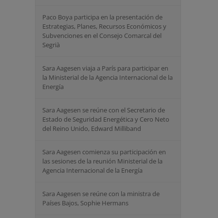
Paco Boya participa en la presentación de
Estrategias, Planes, Recursos Económicos y
Subvenciones en el Consejo Comarcal del
Segrià
Sara Aagesen viaja a París para participar en
la Ministerial de la Agencia Internacional de la
Energía
Sara Aagesen se reúne con el Secretario de
Estado de Seguridad Energética y Cero Neto
del Reino Unido, Edward Milliband
Sara Aagesen comienza su participación en
las sesiones de la reunión Ministerial de la
Agencia Internacional de la Energía
Sara Aagesen se reúne con la ministra de
Países Bajos, Sophie Hermans