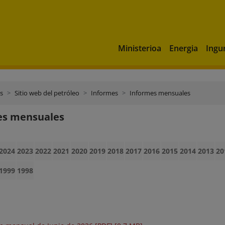
Ministerioa
Energia
Ingu
s
Sitio web del petróleo
Informes
Informes mensuales
es mensuales
2024
2023
2022
2021
2020
2019
2018
2017
2016
2015
2014
2013
20
1999
1998