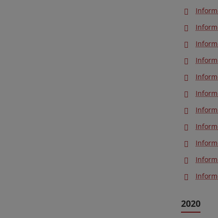
Inform
Inform
Inform
Inform
Inform
Inform
Inform
Inform
Inform
Inform
Inform
2020