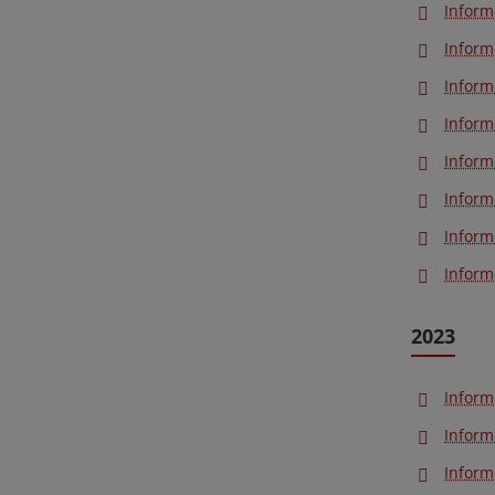
Inform
Inform
Inform
Inform
Inform
Inform
Inform
Inform
2023
Inform
Inform
Inform