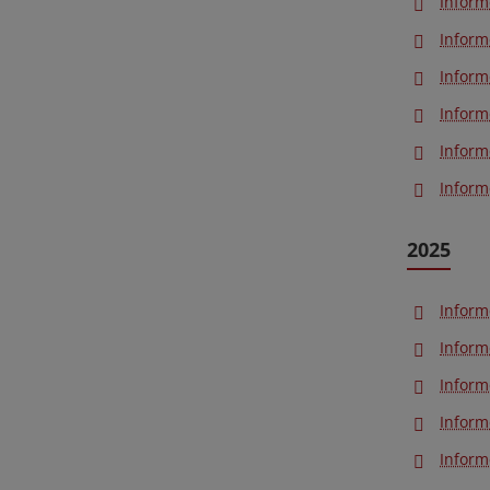
Inform
Inform
Inform
Inform
Inform
Inform
2025
Inform
Inform
Inform
Inform
Inform