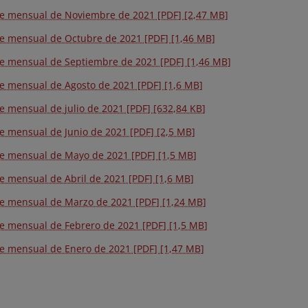
e mensual de Noviembre de 2021 [PDF] [2,47 MB]
e mensual de Octubre de 2021 [PDF] [1,46 MB]
e mensual de Septiembre de 2021 [PDF] [1,46 MB]
e mensual de Agosto de 2021 [PDF] [1,6 MB]
e mensual de julio de 2021 [PDF] [632,84 KB]
e mensual de Junio de 2021 [PDF] [2,5 MB]
e mensual de Mayo de 2021 [PDF] [1,5 MB]
e mensual de Abril de 2021 [PDF] [1,6 MB]
e mensual de Marzo de 2021 [PDF] [1,24 MB]
e mensual de Febrero de 2021 [PDF] [1,5 MB]
e mensual de Enero de 2021 [PDF] [1,47 MB]