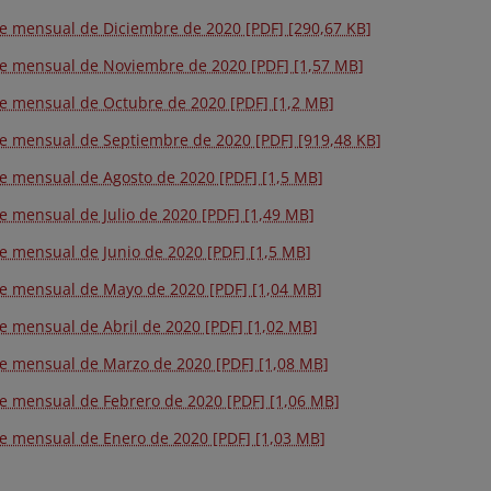
e mensual de Diciembre de 2020 [PDF] [290,67 KB]
e mensual de Noviembre de 2020 [PDF] [1,57 MB]
e mensual de Octubre de 2020 [PDF] [1,2 MB]
e mensual de Septiembre de 2020 [PDF] [919,48 KB]
e mensual de Agosto de 2020 [PDF] [1,5 MB]
e mensual de Julio de 2020 [PDF] [1,49 MB]
e mensual de Junio de 2020 [PDF] [1,5 MB]
e mensual de Mayo de 2020 [PDF] [1,04 MB]
e mensual de Abril de 2020 [PDF] [1,02 MB]
e mensual de Marzo de 2020 [PDF] [1,08 MB]
e mensual de Febrero de 2020 [PDF] [1,06 MB]
e mensual de Enero de 2020 [PDF] [1,03 MB]