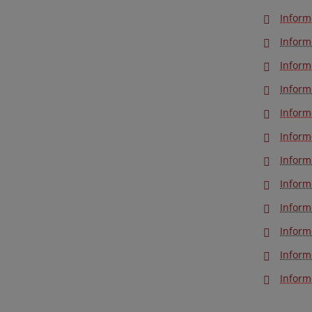
Inform
Inform
Inform
Inform
Inform
Inform
Inform
Inform
Inform
Inform
Inform
Inform