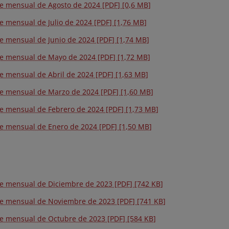
e mensual de Agosto de 2024 [PDF] [0,6 MB]
e mensual de Julio de 2024 [PDF] [1,76 MB]
e mensual de Junio de 2024 [PDF] [1,74 MB]
e mensual de Mayo de 2024 [PDF] [1,72 MB]
e mensual de Abril de 2024 [PDF] [1,63 MB]
e mensual de Marzo de 2024 [PDF] [1,60 MB]
e mensual de Febrero de 2024 [PDF] [1,73 MB]
e mensual de Enero de 2024 [PDF] [1,50 MB]
e mensual de Diciembre de 2023 [PDF] [742 KB]
e mensual de Noviembre de 2023 [PDF] [741 KB]
e mensual de Octubre de 2023 [PDF] [584 KB]