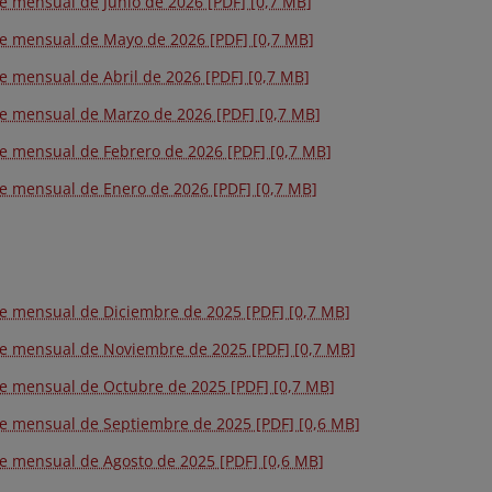
e mensual de Junio de 2026 [PDF] [0,7 MB]
e mensual de Mayo de 2026 [PDF] [0,7 MB]
e mensual de Abril de 2026 [PDF] [0,7 MB]
e mensual de Marzo de 2026 [PDF] [0,7 MB]
e mensual de Febrero de 2026 [PDF] [0,7 MB]
e mensual de Enero de 2026 [PDF] [0,7 MB]
e mensual de Diciembre de 2025 [PDF] [0,7 MB]
e mensual de Noviembre de 2025 [PDF] [0,7 MB]
e mensual de Octubre de 2025 [PDF] [0,7 MB]
e mensual de Septiembre de 2025 [PDF] [0,6 MB]
e mensual de Agosto de 2025 [PDF] [0,6 MB]