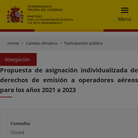
Menú
Home
Cambio climático
Participación pública
Navegación
Propuesta de asignación individualizada de
derechos de emisión a operadores aéreos
para los años 2021 a 2023
Consulta:
Closed