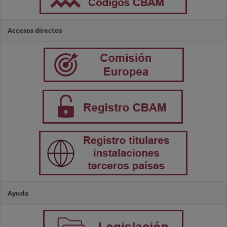
Accesos directos
Ayuda