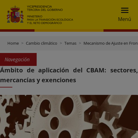
Menú
Home
Cambio climático
Temas
Mecanismo de Ajuste en Fron
Navegación
Ámbito de aplicación del CBAM: sectores,
mercancías y exenciones