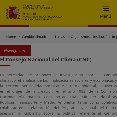
Menú
Home
Cambio climático
Temas
Organismos e Institucións Imp
Navegación
El Consejo Nacional del Clima (CNC)
La necesidad de promover la investigación sobre el cambio
climático, el análisis de las implicaciones sociales y económicas y
la creciente sensibilidad social ante el reto ambiental, estuvieron
en el origen de la creación, en el año 1992, de la Comisión
Nacional del Clima. Esta Comisión, adscrita al Ministerio de Obras
Públicas, Transporte y Medio Ambiente, tenía como objetivos
colaborar en la elaboración del Programa Nacional del Clima,
asesorar al Gobierno sobre la política referente al cambio