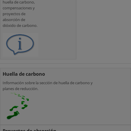
huella de carbono,
compensaciones y
proyectos de
absorción de
dióxido de carbono.
Huella de carbono
Información sobre la sección de huella de carbono y
planes de reducción.
Proyectos de absorción