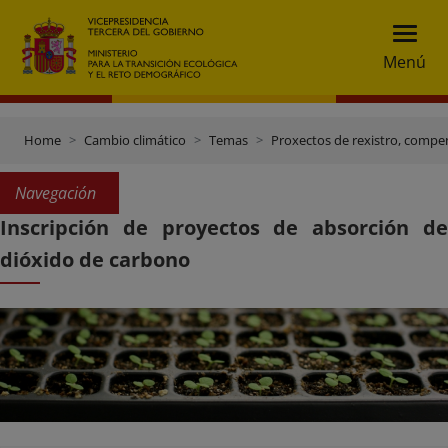
Menú
Home
Cambio climático
Temas
Proxectos de rexistro, compe
Navegación
Inscripción de proyectos de absorción de
dióxido de carbono