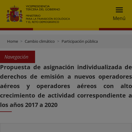
Menú
Home
Cambio climático
Participación pública
Navegación
Propuesta de asignación individualizada de
derechos de emisión a nuevos operadores
aéreos y operadores aéreos con alto
crecimiento de actividad correspondiente a
los años 2017 a 2020