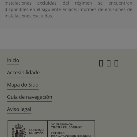
instalaciones excluidas del régimen se encuentran
disponibles en el siguiente enlace: Informes de emisiones de
instalaciones excluidas.
Inicio
Instagr
Twitte
Fac
Accesibilidade
Mapa do Sitio
Guía de navegación
Aviso legal