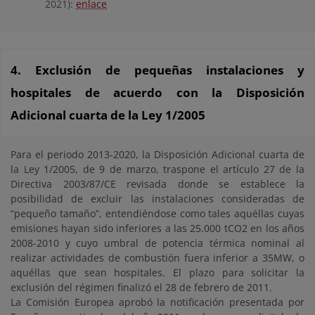
2021):
enlace
4. Exclusión de pequeñas instalaciones y
hospitales de acuerdo con la Disposición
Adicional cuarta de la Ley 1/2005
Para el periodo 2013-2020, la Disposición Adicional cuarta de
la Ley 1/2005, de 9 de marzo, traspone el artículo 27 de la
Directiva 2003/87/CE revisada donde se establece la
posibilidad de excluir las instalaciones consideradas de
“pequeño tamaño”, entendiéndose como tales aquéllas cuyas
emisiones hayan sido inferiores a las 25.000 tCO2 en los años
2008-2010 y cuyo umbral de potencia térmica nominal al
realizar actividades de combustión fuera inferior a 35MW, o
aquéllas que sean hospitales. El plazo para solicitar la
exclusión del régimen finalizó el 28 de febrero de 2011.
La Comisión Europea aprobó la notificación presentada por