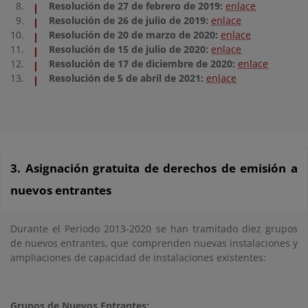
Resolución de 27 de febrero de 2019:
enlace
Resolución de 26 de julio de 2019:
enlace
Resolución de 20 de marzo de 2020:
enlace
Resolución de 15 de julio de 2020:
enlace
Resolución de 17 de diciembre de 2020:
enlace
Resolución de 5 de abril de 2021:
enlace
3. Asignación gratuita de derechos de emisión a
nuevos entrantes
Durante el Periodo 2013-2020 se han tramitado diez grupos
de nuevos entrantes, que comprenden nuevas instalaciones y
ampliaciones de capacidad de instalaciones existentes:
Grupos de Nuevos Entrantes: