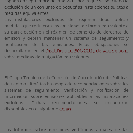
España en septiembre del año 2011 por la que se solicitaba la
exclusión de un conjunto de pequeñas instalaciones sujetas a
medidas equivalentes.
Las instalaciones excluidas del régimen debía aplicar
medidas que redujeran las emisiones de forma equivalente a
su participación en el régimen de comercio de derechos de
emisión y debían mantener un sistema de seguimiento y
notificación de las emisiones. Estas obligaciones se
desarrollaron en el
Real Decreto 301/2011, de 4 de marzo
,
sobre medidas de mitigación equivalentes.
El Grupo Técnico de la Comisión de Coordinación de Políticas
de Cambio Climático ha adoptado recomendaciones sobre los
sistemas de seguimiento, verificación y notificación de
información sobre emisiones aplicables a las instalaciones
excluidas. Dichas recomendaciones se encuentran
disponibles en el siguiente
enlace
.
Los informes sobre emisiones verificadas anuales de las