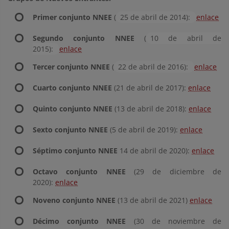
Primer conjunto NNEE
(
25 de abril de 2014):
enlace
Segundo conjunto NNEE
(
10 de abril de
2015):
enlace
Tercer conjunto NNEE
(
22 de abril de 2016):
enlace
Cuarto conjunto NNEE
(21 de abril de 2017):
enlace
Quinto conjunto NNEE
(13 de abril de 2018):
enlace
Sexto conjunto NNEE
(5 de abril de 2019):
enlace
Séptimo conjunto NNEE
14 de abril de 2020):
enlace
Octavo conjunto NNEE
(29 de diciembre de
2020):
enlace
Noveno conjunto NNEE
(13 de abril de 2021)
enlace
Décimo conjunto NNEE
(30 de noviembre de