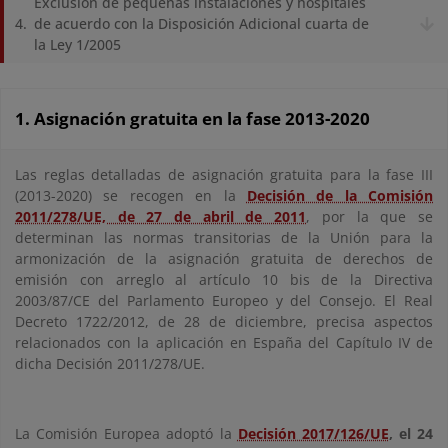
Exclusión de pequeñas instalaciones y hospitales
de acuerdo con la Disposición Adicional cuarta de
la Ley 1/2005
1. Asignación gratuita en la fase 2013-2020
Las reglas detalladas de asignación gratuita para la fase III
(2013-2020) se recogen en la
Decisión de la Comisión
2011/278/UE, de 27 de abril de 2011
, por la que se
determinan las normas transitorias de la Unión para la
armonización de la asignación gratuita de derechos de
emisión con arreglo al artículo 10 bis de la Directiva
2003/87/CE del Parlamento Europeo y del Consejo. El Real
Decreto 1722/2012, de 28 de diciembre, precisa aspectos
relacionados con la aplicación en España del Capítulo IV de
dicha Decisión 2011/278/UE.
La Comisión Europea adoptó la
Decisión 2017/126/UE
, el 24