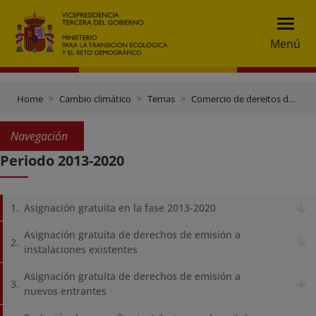
Menú
Home
Cambio climático
Temas
Comercio de dereitos de emisión
Navegación
Periodo 2013-2020
Asignación gratuita en la fase 2013-2020
Asignación gratuita de derechos de emisión a
instalaciones existentes
Asignación gratuita de derechos de emisión a
nuevos entrantes