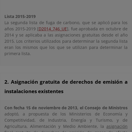
Lista 2015-2019
La segunda lista de fuga de carbono, que se aplicó para los
años 2015-2019 [
D2014_746_UE
], fue aprobada en octubre de
2014 y se aplicaba a las asignaciones gratuitas desde el año
2015. Los criterios utilizados para determinar la segunda lista
eran los mismos que los que se utilizan para determinar la
primera lista.
2. Asignación gratuita de derechos de emisión a
instalaciones existentes
Con fecha 15 de noviembre de 2013, el Consejo de Ministros
adoptó, a propuesta de los Ministerios de Economía y
Competitividad, de Industria, Energía y Turismo, y de
Agricultura, Alimentación y Medio Ambiente, la
asignación