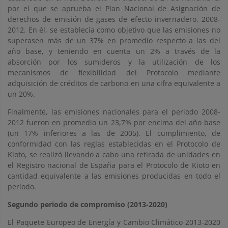
por el que se aprueba el Plan Nacional de Asignación de
derechos de emisión de gases de efecto invernadero, 2008-
2012. En él, se establecía como objetivo que las emisiones no
superasen más de un 37% en promedio respecto a las del
año base, y teniendo en cuenta un 2% a través de la
absorción por los sumideros y la utilización de los
mecanismos de flexibilidad del Protocolo mediante
adquisición de créditos de carbono en una cifra equivalente a
un 20%.
Finalmente, las emisiones nacionales para el periodo 2008-
2012 fueron en promedio un 23,7% por encima del año base
(un 17% inferiores a las de 2005). El cumplimiento, de
conformidad con las reglas establecidas en el Protocolo de
Kioto, se realizó llevando a cabo una retirada de unidades en
el Registro nacional de España para el Protocolo de Kioto en
cantidad equivalente a las emisiones producidas en todo el
periodo.
Segundo periodo de compromiso (2013-2020)
El Paquete Europeo de Energía y Cambio Climático 2013-2020