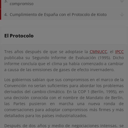
compromiso
Cumplimiento de España con el Protocolo de Kioto
El Protocolo
Tres años después de que se adoptase la
CMNUCC
, el
IPCC
publicaba su Segundo Informe de Evaluación (1995). Dicho
informe concluía que el clima ya había comenzado a cambiar
a causa de las emisiones de gases de efecto invernadero.
Los gobiernos sabían que sus compromisos en el marco de la
Convención no serían suficientes para abordar los problemas
derivados del cambio climático. En la COP 1 (Berlín, 1995), en
una decisión conocida con el nombre de Mandato de Berlín,
las Partes pusieron en marcha una nueva ronda de
conversaciones para adoptar compromisos más firmes y más
detallados para los países industrializados.
Después de dos años y medio de negociaciones intensas, se