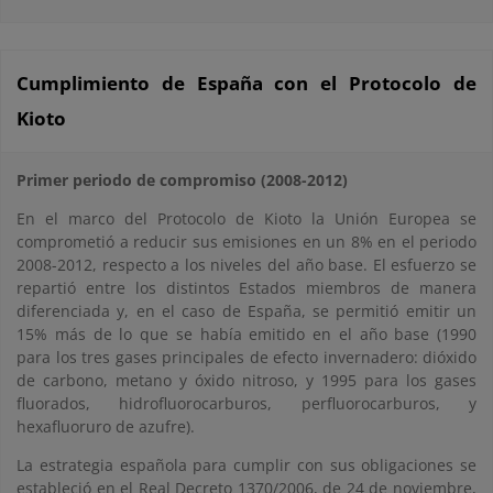
Cumplimiento de España con el Protocolo de
Kioto
Primer periodo de compromiso (2008-2012)
En el marco del Protocolo de Kioto la Unión Europea se
comprometió a reducir sus emisiones en un 8% en el periodo
2008-2012, respecto a los niveles del año base. El esfuerzo se
repartió entre los distintos Estados miembros de manera
diferenciada y, en el caso de España, se permitió emitir un
15% más de lo que se había emitido en el año base (1990
para los tres gases principales de efecto invernadero: dióxido
de carbono, metano y óxido nitroso, y 1995 para los gases
fluorados, hidrofluorocarburos, perfluorocarburos, y
hexafluoruro de azufre).
La estrategia española para cumplir con sus obligaciones se
estableció en el Real Decreto 1370/2006, de 24 de noviembre,