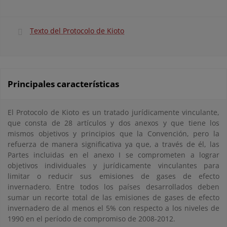
Texto del Protocolo de Kioto
Principales características
El Protocolo de Kioto es un tratado jurídicamente vinculante,
que consta de 28 artículos y dos anexos y que tiene los
mismos objetivos y principios que la Convención, pero la
refuerza de manera significativa ya que, a través de él, las
Partes incluidas en el anexo I se comprometen a lograr
objetivos individuales y jurídicamente vinculantes para
limitar o reducir sus emisiones de gases de efecto
invernadero. Entre todos los países desarrollados deben
sumar un recorte total de las emisiones de gases de efecto
invernadero de al menos el 5% con respecto a los niveles de
1990 en el período de compromiso de 2008-2012.