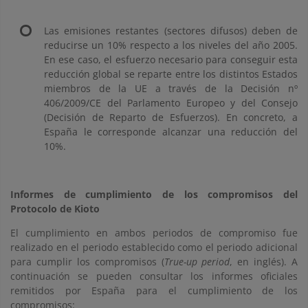
Las emisiones restantes (sectores difusos) deben de
reducirse un 10% respecto a los niveles del año 2005.
En ese caso, el esfuerzo necesario para conseguir esta
reducción global se reparte entre los distintos Estados
miembros de la UE a través de la Decisión nº
406/2009/CE del Parlamento Europeo y del Consejo
(Decisión de Reparto de Esfuerzos). En concreto, a
España le corresponde alcanzar una reducción del
10%.
Informes de cumplimiento de los compromisos del
Protocolo de Kioto
El cumplimiento en ambos periodos de compromiso fue
realizado en el periodo establecido como el periodo adicional
para cumplir los compromisos (
True-up period
, en inglés). A
continuación se pueden consultar los informes oficiales
remitidos por España para el cumplimiento de los
compromisos: