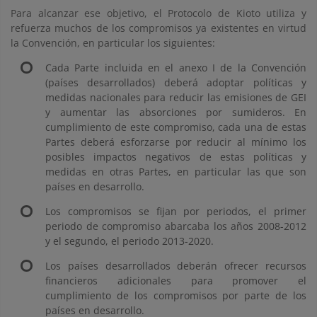
Para alcanzar ese objetivo, el Protocolo de Kioto utiliza y
refuerza muchos de los compromisos ya existentes en virtud
la Convención, en particular los siguientes:
Cada Parte incluida en el anexo I de la Convención
(países desarrollados) deberá adoptar políticas y
medidas nacionales para reducir las emisiones de GEI
y aumentar las absorciones por sumideros. En
cumplimiento de este compromiso, cada una de estas
Partes deberá esforzarse por reducir al mínimo los
posibles impactos negativos de estas políticas y
medidas en otras Partes, en particular las que son
países en desarrollo.
Los compromisos se fijan por periodos, el primer
periodo de compromiso abarcaba los años 2008-2012
y el segundo, el periodo 2013-2020.
Los países desarrollados deberán ofrecer recursos
financieros adicionales para promover el
cumplimiento de los compromisos por parte de los
países en desarrollo.