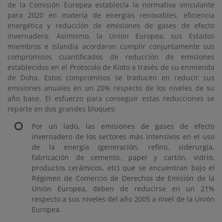
de la Comisión Europea establecía la normativa vinculante
para 2020 en materia de energías renovables, eficiencia
energética y reducción de emisiones de gases de efecto
invernadero. Asimismo, la Unión Europea, sus Estados
miembros e Islandia acordaron cumplir conjuntamente sus
compromisos cuantificados de reducción de emisiones
establecidos en el Protocolo de Kioto a través de su enmienda
de Doha. Estos compromisos se traducen en reducir sus
emisiones anuales en un 20% respecto de los niveles de su
año base. El esfuerzo para conseguir estas reducciones se
reparte en dos grandes bloques:
Por un lado, las emisiones de gases de efecto
invernadero de los sectores más intensivos en el uso
de la energía (generación, refino, siderurgia,
fabricación de cemento, papel y cartón, vidrio,
productos cerámicos, etc) que se encuentran bajo el
Régimen de Comercio de Derechos de Emisión de la
Unión Europea, deben de reducirse en un 21%
respecto a sus niveles del año 2005 a nivel de la Unión
Europea.