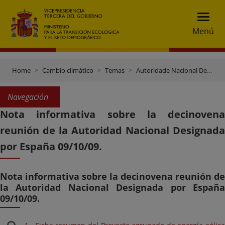
Menú
Home
Cambio climático
Temas
Autoridade Nacional Designada (AND)
Navegación
Nota informativa sobre la decinovena
reunión de la Autoridad Nacional Designada
por España 09/10/09.
Nota informativa sobre la decinovena reunión de
la Autoridad Nacional Designada por España
09/10/09.