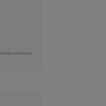
munidades autónomas.