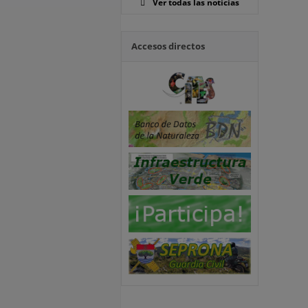
Ver todas las noticias
Accesos directos