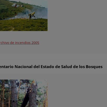
rchivo de incendios 2005
entario Nacional del Estado de Salud de los Bosques