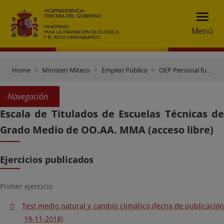
Menú
Home
Ministeri Miteco
Empleo Público
OEP Personal funcionario
Navegación
Escala de Titulados de Escuelas Técnicas de
Grado Medio de OO.AA. MMA (acceso libre)
Ejercicios publicados
Primer ejercicio
Test medio natural y cambio climático (fecha de publicación
19-11-2018)