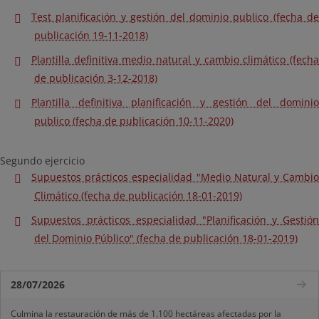
Test planificación y gestión del dominio publico (fecha de
publicación 19-11-2018)
Plantilla definitiva medio natural y cambio climático (fecha
de publicación 3-12-2018)
Plantilla definitiva planificación y gestión del dominio
publico (fecha de publicación 10-11-2020)
Segundo ejercicio
Supuestos prácticos especialidad "Medio Natural y Cambio
Climático (fecha de publicación 18-01-2019)
Supuestos prácticos especialidad "Planificación y Gestión
del Dominio Público" (fecha de publicación 18-01-2019)
28/07/2026
Culmina la restauración de más de 1.100 hectáreas afectadas por la