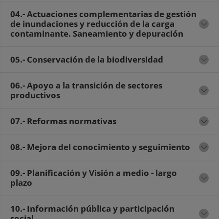
04.- Actuaciones complementarias de gestión
de inundaciones y reducción de la carga
contaminante. Saneamiento y depuración
05.- Conservación de la biodiversidad
06.- Apoyo a la transición de sectores
productivos
07.- Reformas normativas
08.- Mejora del conocimiento y seguimiento
09.- Planificación y Visión a medio - largo
plazo
10.- Información pública y participación
social