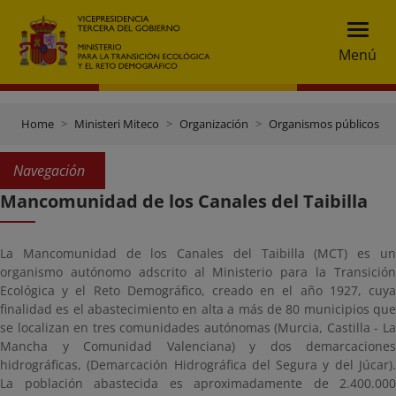
Menú
Home
Ministeri Miteco
Organización
Organismos públicos
Navegación
Mancomunidad de los Canales del Taibilla
La Mancomunidad de los Canales del Taibilla (MCT) es un
organismo autónomo adscrito al Ministerio para la Transición
Ecológica y el Reto Demográfico, creado en el año 1927, cuya
finalidad es el abastecimiento en alta a más de 80 municipios que
se localizan en tres comunidades autónomas (Murcia, Castilla - La
Mancha y Comunidad Valenciana) y dos demarcaciones
hidrográficas, (Demarcación Hidrográfica del Segura y del Júcar).
La población abastecida es aproximadamente de 2.400.000