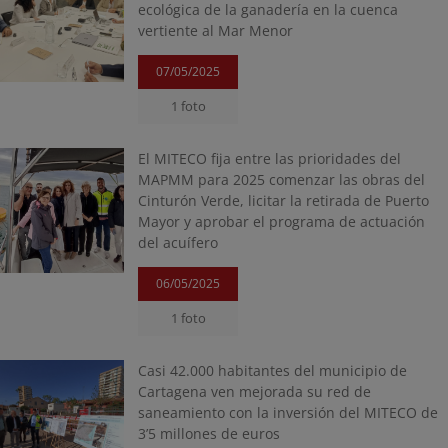
ecológica de la ganadería en la cuenca
vertiente al Mar Menor
07/05/2025
1 foto
El MITECO fija entre las prioridades del
MAPMM para 2025 comenzar las obras del
Cinturón Verde, licitar la retirada de Puerto
Mayor y aprobar el programa de actuación
del acuífero
06/05/2025
1 foto
Casi 42.000 habitantes del municipio de
Cartagena ven mejorada su red de
saneamiento con la inversión del MITECO de
3’5 millones de euros