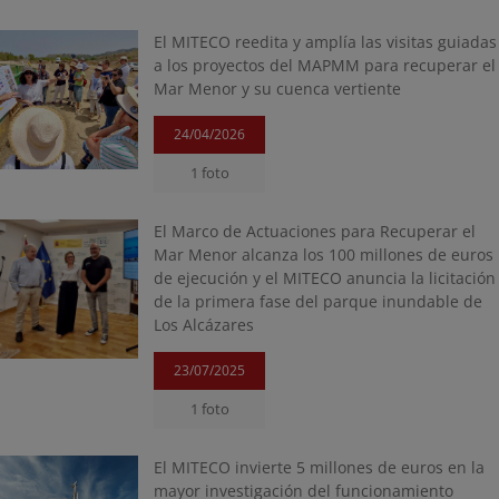
El MITECO reedita y amplía las visitas guiadas
a los proyectos del MAPMM para recuperar el
Mar Menor y su cuenca vertiente
24/04/2026
1 foto
El Marco de Actuaciones para Recuperar el
Mar Menor alcanza los 100 millones de euros
de ejecución y el MITECO anuncia la licitación
de la primera fase del parque inundable de
Los Alcázares
23/07/2025
1 foto
El MITECO invierte 5 millones de euros en la
mayor investigación del funcionamiento