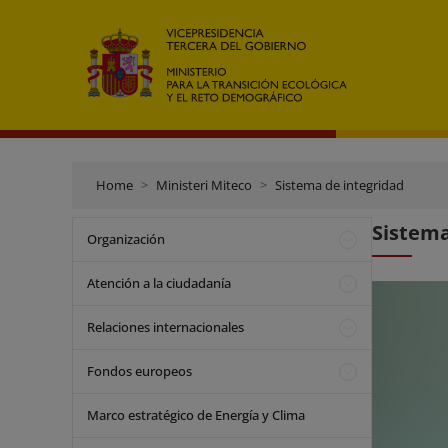
Home
Ministeri Miteco
Sistema de integridad
Sistema
Organización
Atención a la ciudadanía
Relaciones internacionales
Fondos europeos
Marco estratégico de Energía y Clima