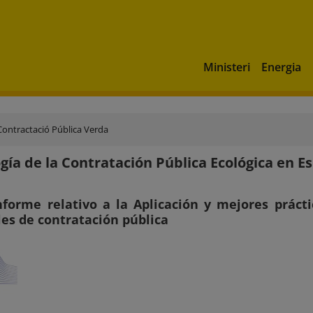
Ministeri
Energia
Contractació Pública Verda
gía de la Contratación Pública Ecológica en E
nforme relativo a la Aplicación y mejores prácti
es de contratación pública